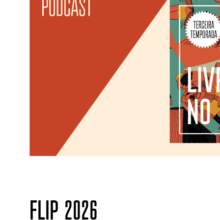
FLIP 2026