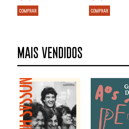
COMPRAR
COMPRAR
MAIS VENDIDOS