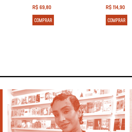
R$
69,80
R$
114,90
COMPRAR
COMPRAR