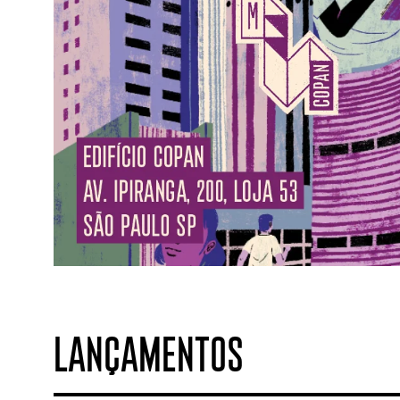
LANÇAMENTOS