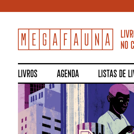
LIVROS
AGENDA
LISTAS DE L