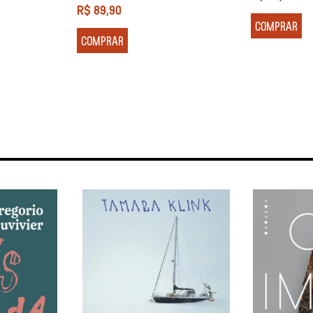
R$
89,90
COMPRAR
COMPRAR