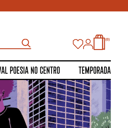
0
VAL POESIA NO CENTRO
TEMPORADA