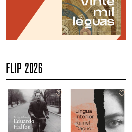
FLIP 2026