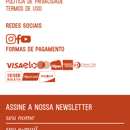
POLÍTICA DE PRIVACIDADE
TERMOS DE USO
REDES SOCIAIS
FORMAS DE PAGAMENTO
ASSINE A NOSSA NEWSLETTER