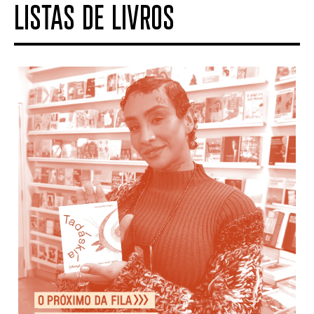
LISTAS DE LIVROS