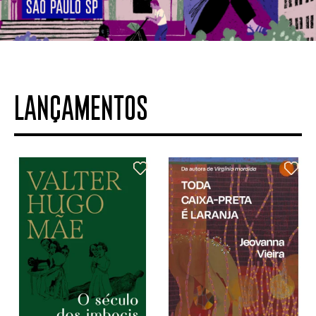
LANÇAMENTOS