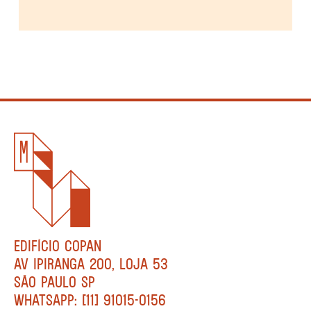
EDIFÍCIO COPAN
AV IPIRANGA 200, LOJA 53
SÃO PAULO SP
WHATSAPP: [11] 91015-0156