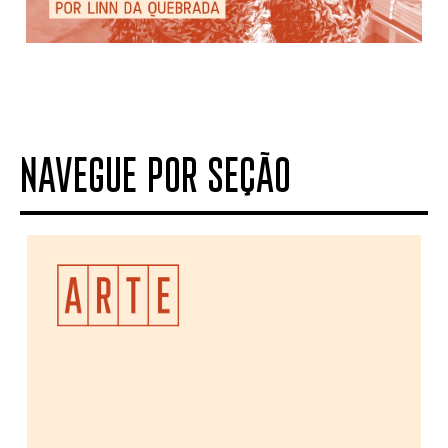
NAVEGUE POR SEÇÃO