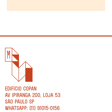
EDIFÍCIO COPAN
AV IPIRANGA 200, LOJA 53
SÃO PAULO SP
WHATSAPP: [11] 91015-0156