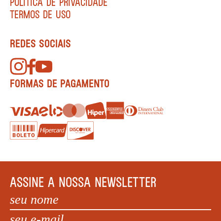
POLÍTICA DE PRIVACIDADE
TERMOS DE USO
REDES SOCIAIS
FORMAS DE PAGAMENTO
ASSINE A NOSSA NEWSLETTER