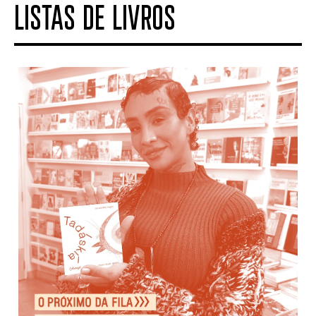
LISTAS DE LIVROS