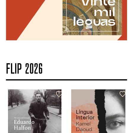
FLIP 2026