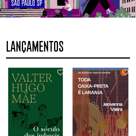
LANÇAMENTOS