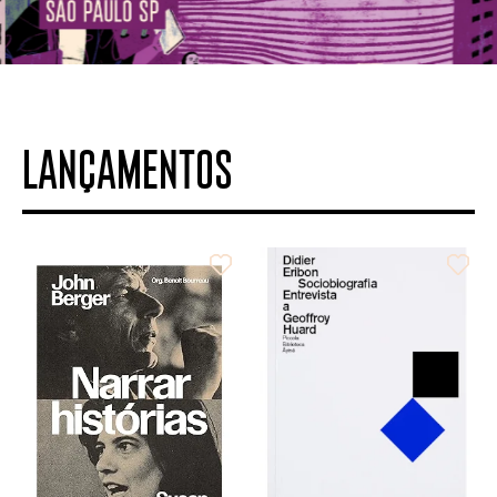
LANÇAMENTOS