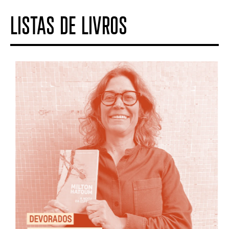
LISTAS DE LIVROS