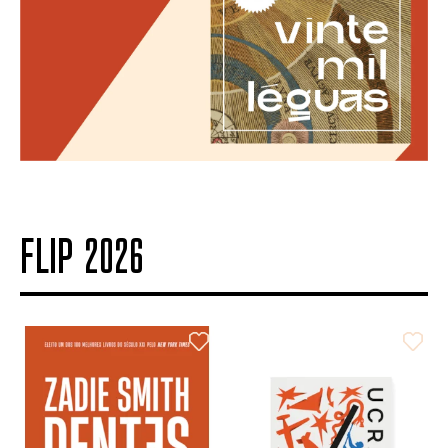
FLIP 2026