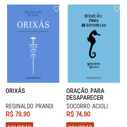
ORIXÁS
ORAÇÃO PARA
DESAPARECER
REGINALDO PRANDI
Socorro Acioli
R$
79,90
R$
74,90