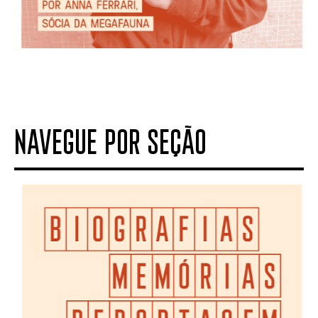
NAVEGUE POR SEÇÃO