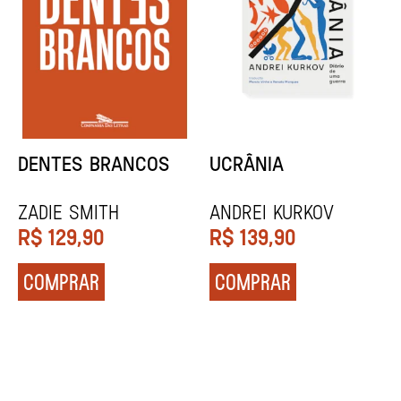
DENTES BRANCOS
UCRÂNIA
Zadie Smith
Andrei Kurkov
R$
129,90
R$
139,90
COMPRAR
COMPRAR