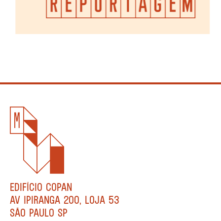
EDIFÍCIO COPAN
AV IPIRANGA 200, LOJA 53
SÃO PAULO SP