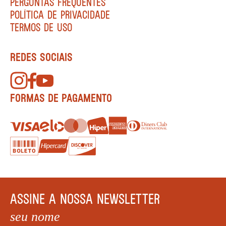
PERGUNTAS FREQUENTES
POLÍTICA DE PRIVACIDADE
TERMOS DE USO
REDES SOCIAIS
FORMAS DE PAGAMENTO
ASSINE A NOSSA NEWSLETTER