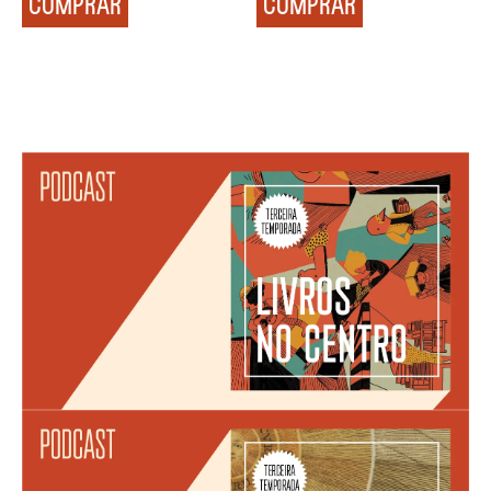
COMPRAR
COMPRAR