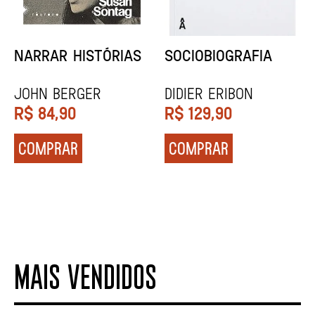
NARRAR HISTÓRIAS
SOCIOBIOGRAFIA
John Berger
Didier Eribon
R$
84,90
R$
129,90
COMPRAR
COMPRAR
MAIS VENDIDOS