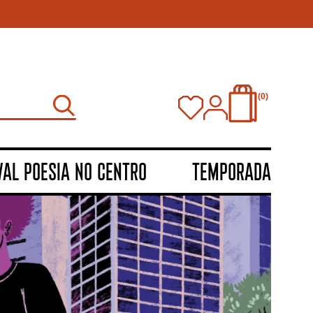
0
VAL POESIA NO CENTRO
TEMPORADA