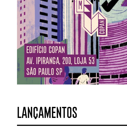
LANÇAMENTOS