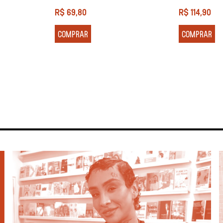
R$
69,80
R$
114,90
COMPRAR
COMPRAR