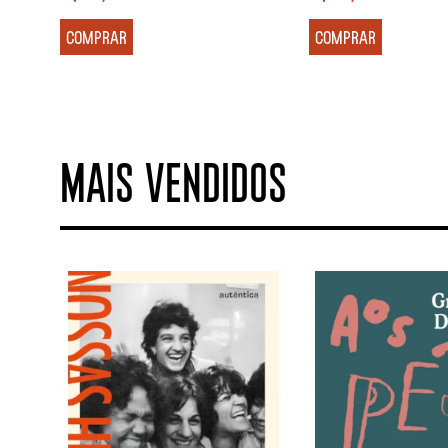
COMPRAR
COMPRAR
MAIS VENDIDOS