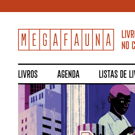
LIVROS
AGENDA
LISTAS DE L