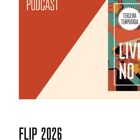
FLIP 2026