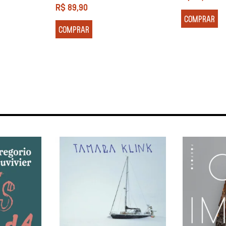
R$
89,90
COMPRAR
COMPRAR