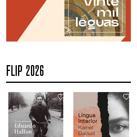
FLIP 2026