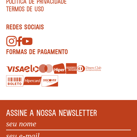
POLÍTICA DE PRIVACIDADE
TERMOS DE USO
REDES SOCIAIS
FORMAS DE PAGAMENTO
ASSINE A NOSSA NEWSLETTER