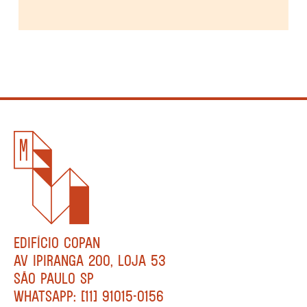
EDIFÍCIO COPAN
AV IPIRANGA 200, LOJA 53
SÃO PAULO SP
WHATSAPP: [11] 91015-0156