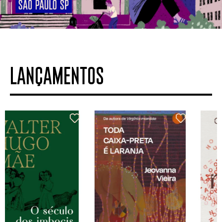
LANÇAMENTOS