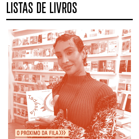
LISTAS DE LIVROS