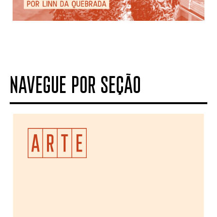
NAVEGUE POR SEÇÃO