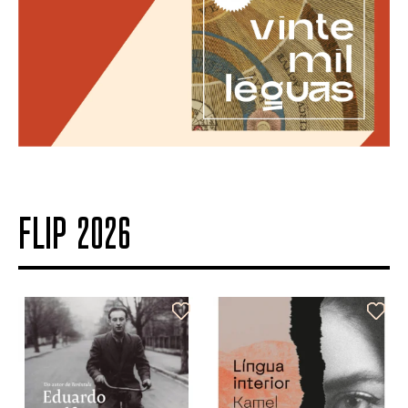
FLIP 2026