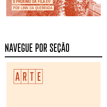
NAVEGUE POR SEÇÃO