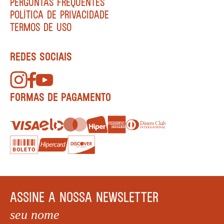
PERGUNTAS FREQUENTES
POLÍTICA DE PRIVACIDADE
TERMOS DE USO
REDES SOCIAIS
FORMAS DE PAGAMENTO
ASSINE A NOSSA NEWSLETTER