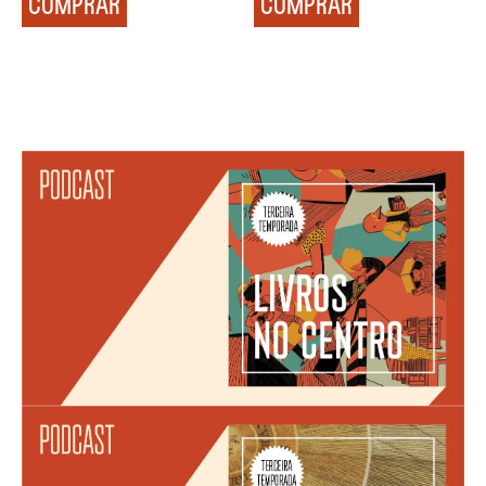
COMPRAR
COMPRAR