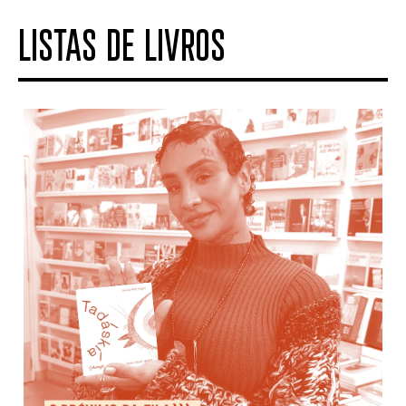
LISTAS DE LIVROS