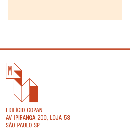
EDIFÍCIO COPAN
AV IPIRANGA 200, LOJA 53
SÃO PAULO SP