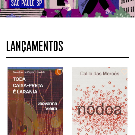
LANÇAMENTOS