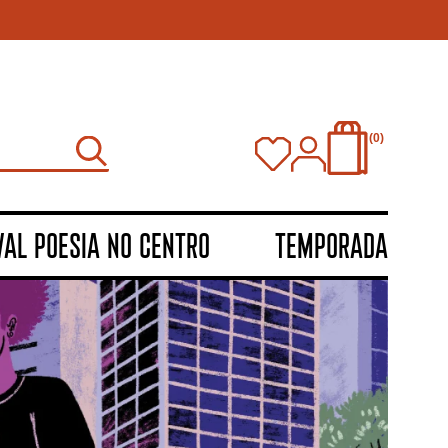
0
VAL POESIA NO CENTRO
TEMPORADA