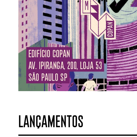
LANÇAMENTOS