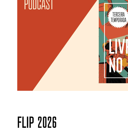
FLIP 2026