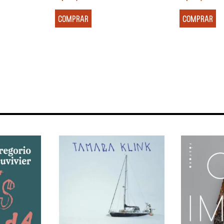
COMPRAR
COMPRAR