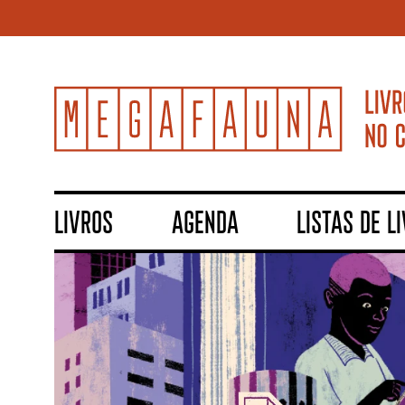
LIVROS
AGENDA
LISTAS DE L