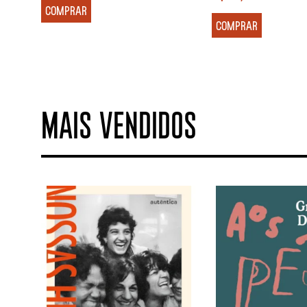
COMPRAR
COMPRAR
MAIS VENDIDOS