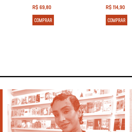
R$
69,80
R$
114,90
COMPRAR
COMPRAR