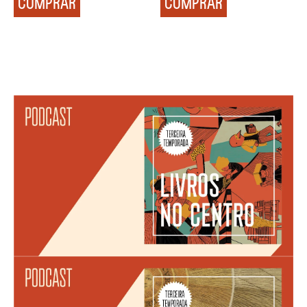
COMPRAR
COMPRAR