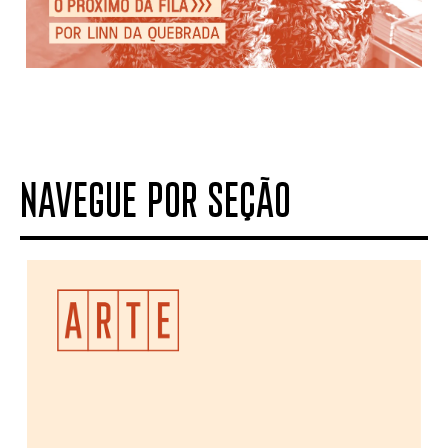
NAVEGUE POR SEÇÃO