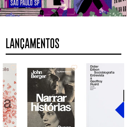
LANÇAMENTOS