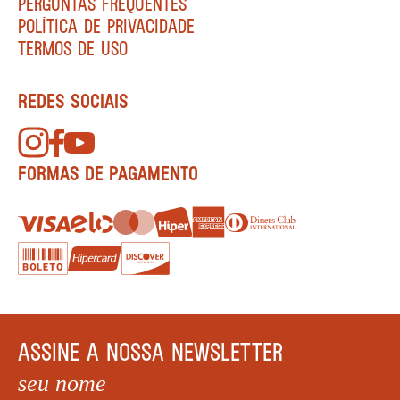
PERGUNTAS FREQUENTES
POLÍTICA DE PRIVACIDADE
TERMOS DE USO
REDES SOCIAIS
FORMAS DE PAGAMENTO
ASSINE A NOSSA NEWSLETTER