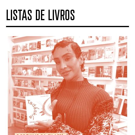
LISTAS DE LIVROS