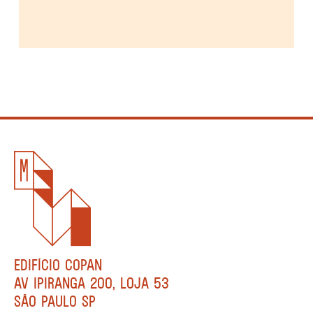
EDIFÍCIO COPAN
AV IPIRANGA 200, LOJA 53
SÃO PAULO SP