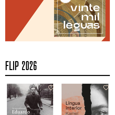
FLIP 2026