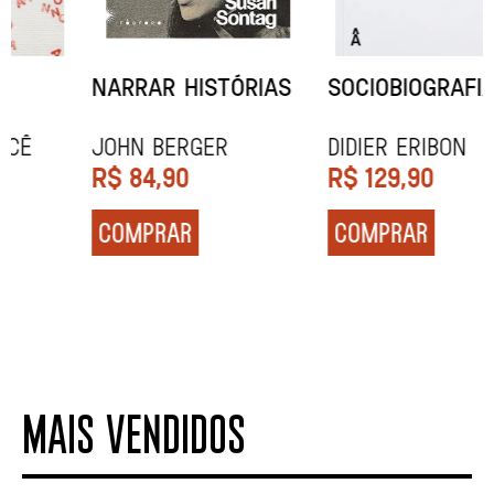
NARRAR HISTÓRIAS
SOCIOBIOGRAFIA
John Berger
Didier Eribon
R$
84,90
R$
129,90
COMPRAR
COMPRAR
MAIS VENDIDOS