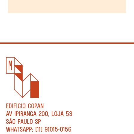
EDIFÍCIO COPAN
AV IPIRANGA 200, LOJA 53
SÃO PAULO SP
WHATSAPP: [11] 91015-0156