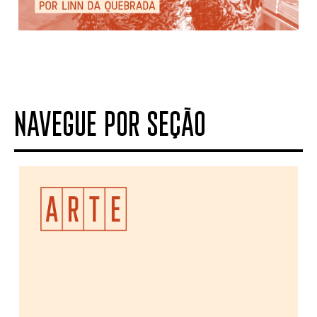
NAVEGUE POR SEÇÃO