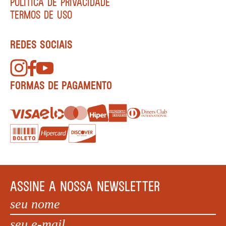
POLÍTICA DE PRIVACIDADE
TERMOS DE USO
REDES SOCIAIS
FORMAS DE PAGAMENTO
ASSINE A NOSSA NEWSLETTER