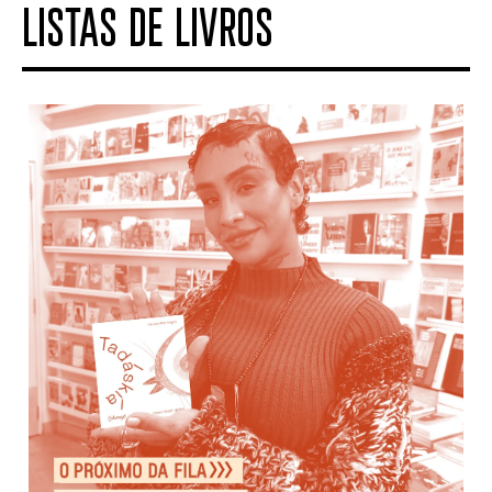
LISTAS DE LIVROS