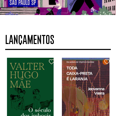
LANÇAMENTOS