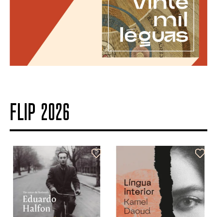
FLIP 2026