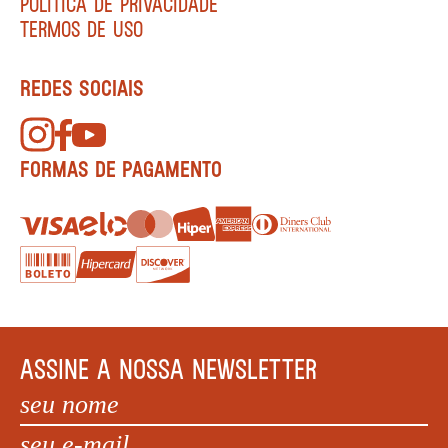
POLÍTICA DE PRIVACIDADE
TERMOS DE USO
REDES SOCIAIS
FORMAS DE PAGAMENTO
ASSINE A NOSSA NEWSLETTER