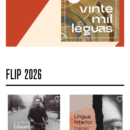
FLIP 2026