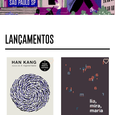
LANÇAMENTOS