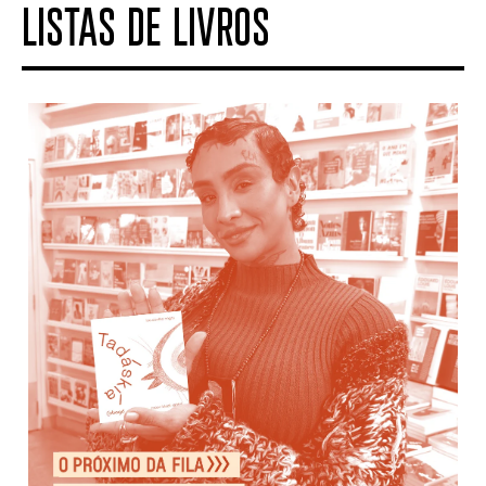
LISTAS DE LIVROS