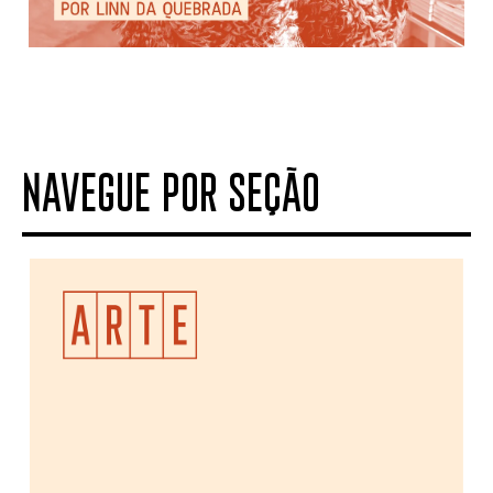
NAVEGUE POR SEÇÃO