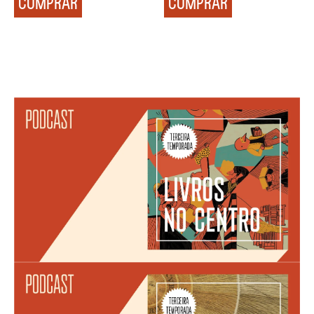
COMPRAR
COMPRAR