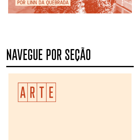
NAVEGUE POR SEÇÃO