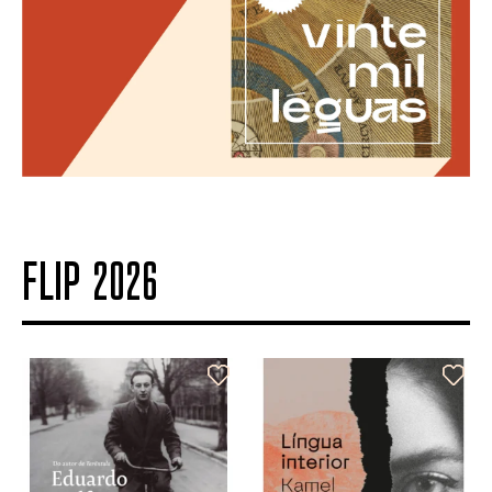
FLIP 2026