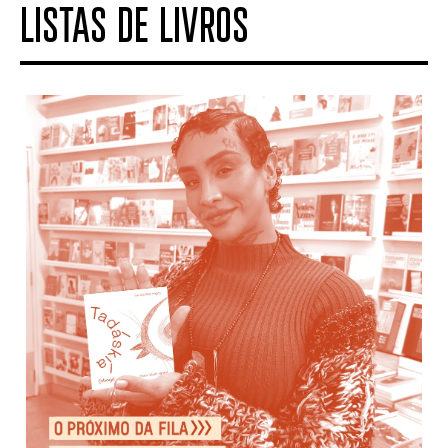
LISTAS DE LIVROS