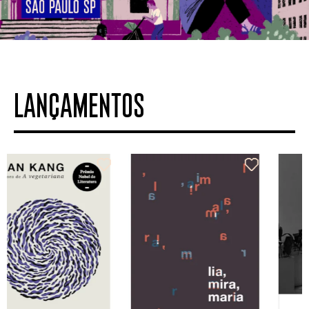
LANÇAMENTOS