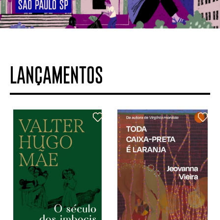
LANÇAMENTOS