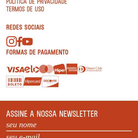
POLÍTICA DE PRIVACIDADE
TERMOS DE USO
REDES SOCIAIS
FORMAS DE PAGAMENTO
ASSINE A NOSSA NEWSLETTER