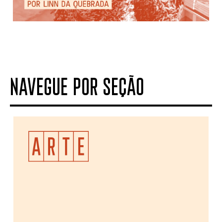
NAVEGUE POR SEÇÃO