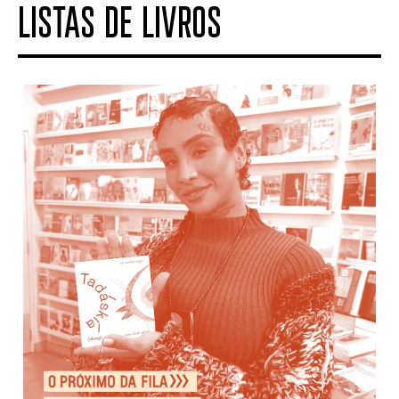
LISTAS DE LIVROS