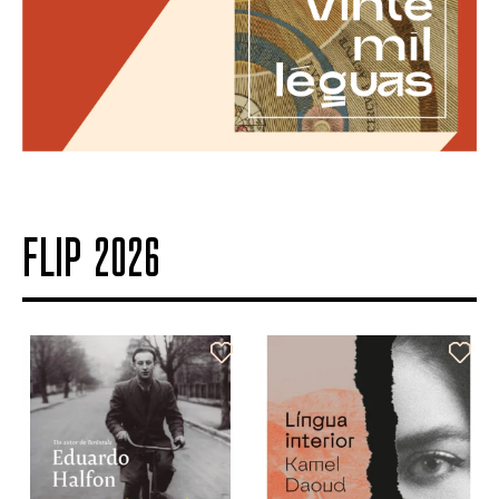
FLIP 2026