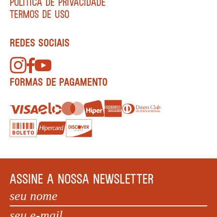
POLÍTICA DE PRIVACIDADE
TERMOS DE USO
REDES SOCIAIS
FORMAS DE PAGAMENTO
ASSINE A NOSSA NEWSLETTER