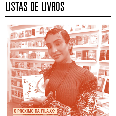
LISTAS DE LIVROS