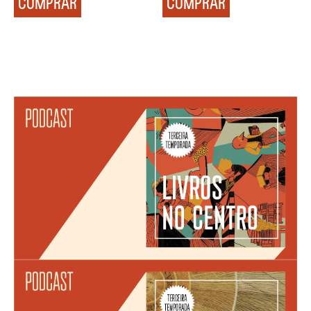
COMPRAR
COMPRAR