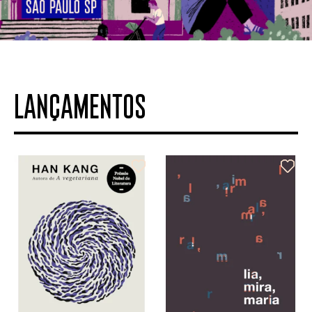
LANÇAMENTOS