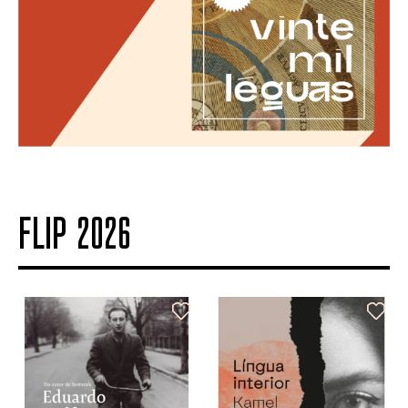
FLIP 2026