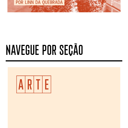
NAVEGUE POR SEÇÃO