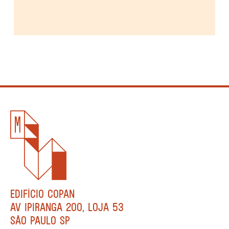
EDIFÍCIO COPAN
AV IPIRANGA 200, LOJA 53
SÃO PAULO SP