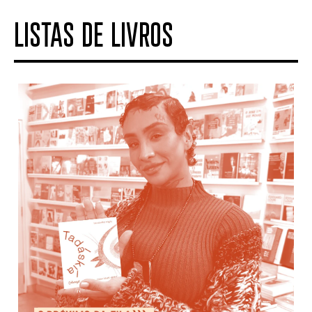
LISTAS DE LIVROS