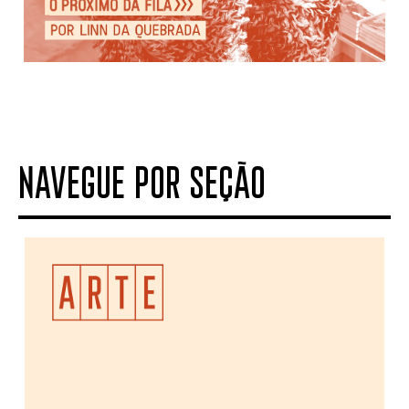
NAVEGUE POR SEÇÃO