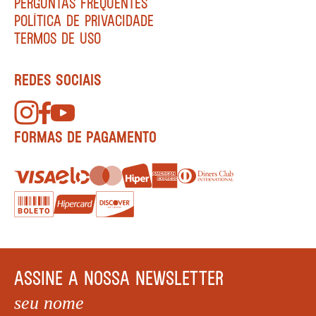
PERGUNTAS FREQUENTES
POLÍTICA DE PRIVACIDADE
TERMOS DE USO
REDES SOCIAIS
FORMAS DE PAGAMENTO
ASSINE A NOSSA NEWSLETTER