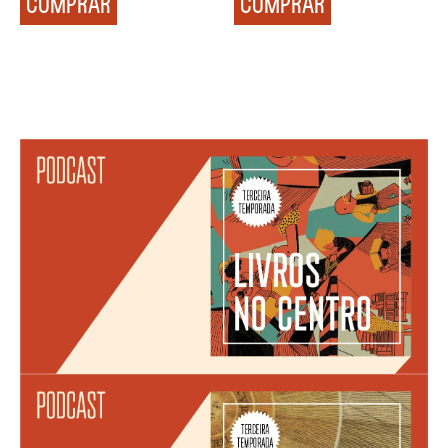
COMPRAR
COMPRAR