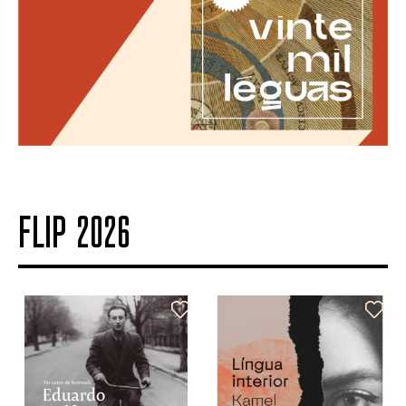
FLIP 2026