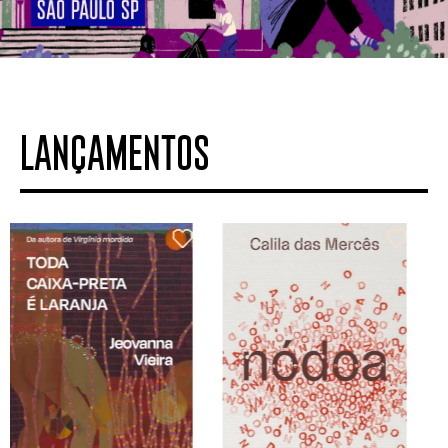
LANÇAMENTOS