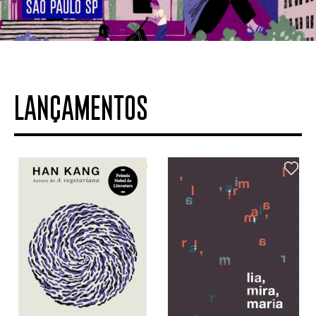
LANÇAMENTOS