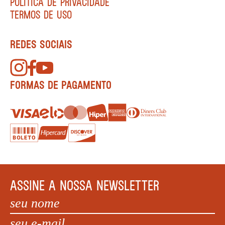
POLÍTICA DE PRIVACIDADE
TERMOS DE USO
REDES SOCIAIS
FORMAS DE PAGAMENTO
ASSINE A NOSSA NEWSLETTER