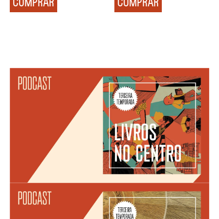
COMPRAR
COMPRAR