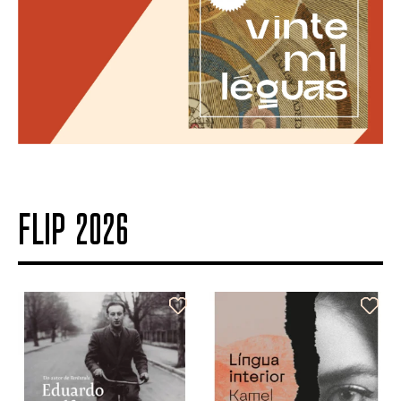
FLIP 2026