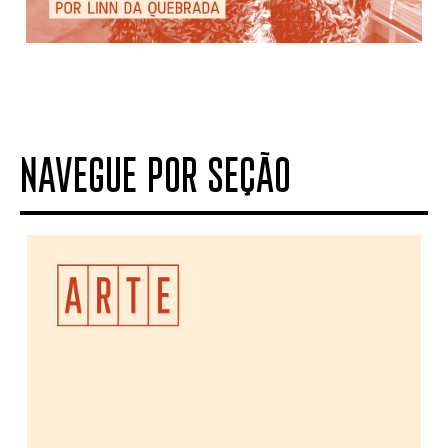
NAVEGUE POR SEÇÃO