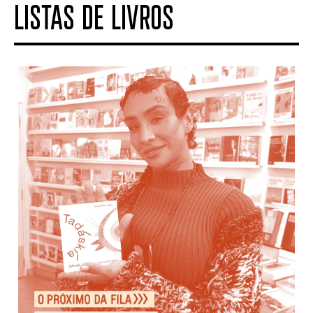
LISTAS DE LIVROS