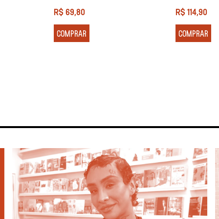
R$
69,80
R$
114,90
COMPRAR
COMPRAR