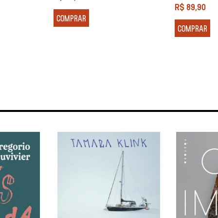
R$
89,90
COMPRAR
COMPRAR