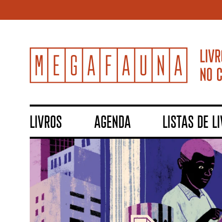
LIVROS
AGENDA
LISTAS DE L