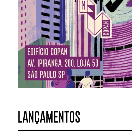
LANÇAMENTOS