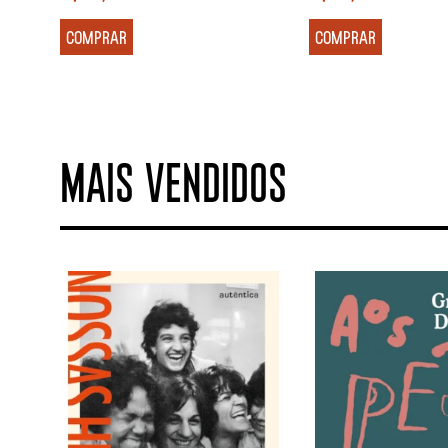
COMPRAR
COMPRAR
MAIS VENDIDOS