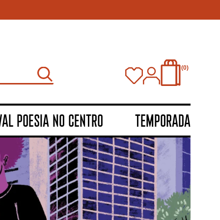
0
VAL POESIA NO CENTRO
TEMPORADA