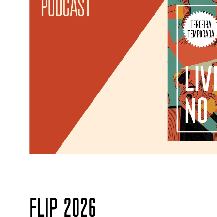
FLIP 2026