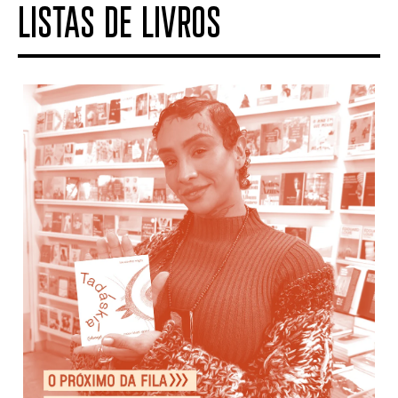
LISTAS DE LIVROS