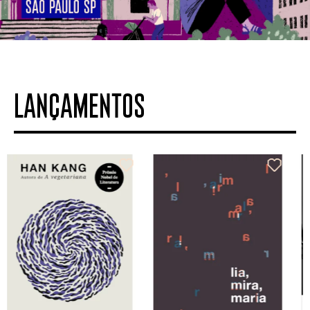
LANÇAMENTOS