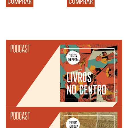
COMPRAR
COMPRAR