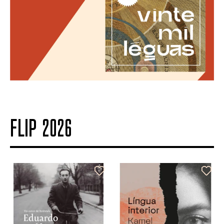
FLIP 2026