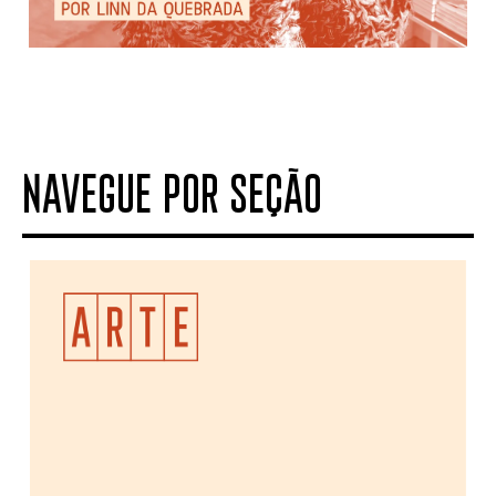
NAVEGUE POR SEÇÃO