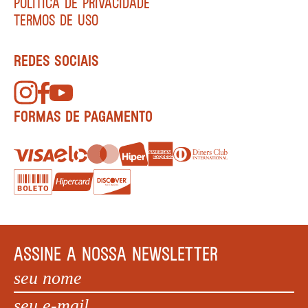
POLÍTICA DE PRIVACIDADE
TERMOS DE USO
REDES SOCIAIS
FORMAS DE PAGAMENTO
ASSINE A NOSSA NEWSLETTER