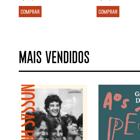
COMPRAR
COMPRAR
MAIS VENDIDOS