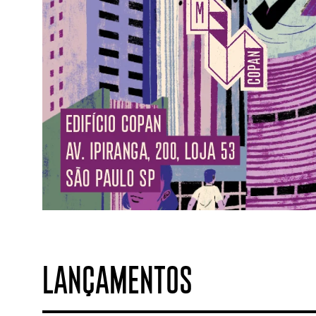
LANÇAMENTOS