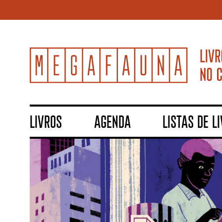
LIVROS
AGENDA
LISTAS DE L