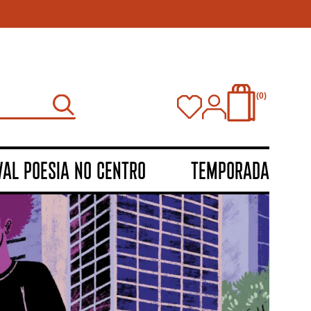
0
VAL POESIA NO CENTRO
TEMPORADA