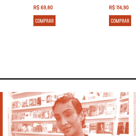
R$
69,80
R$
114,90
COMPRAR
COMPRAR