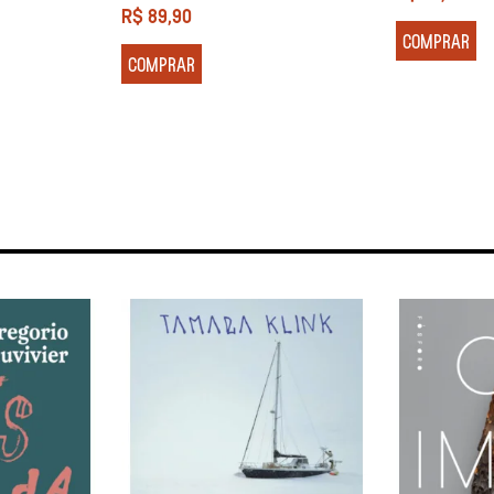
R$
89,90
COMPRAR
COMPRAR