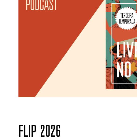
FLIP 2026