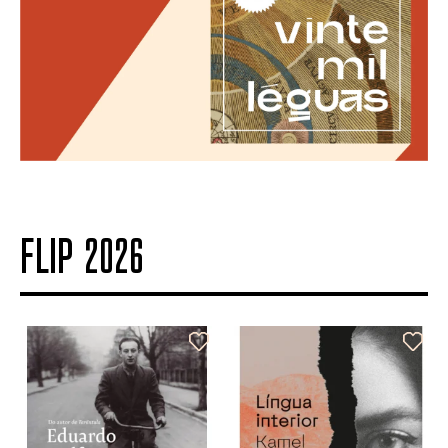
FLIP 2026