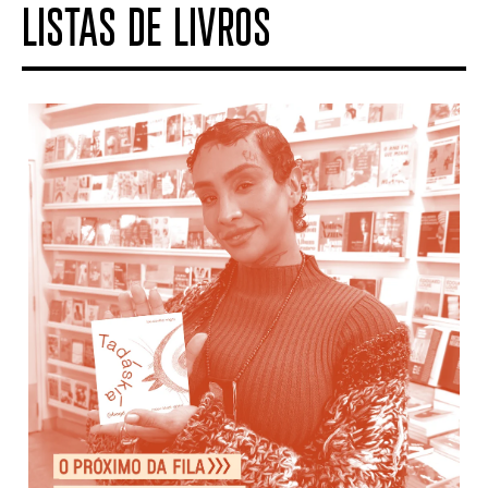
LISTAS DE LIVROS