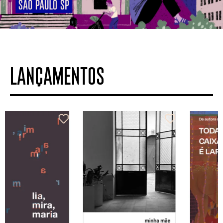
LANÇAMENTOS