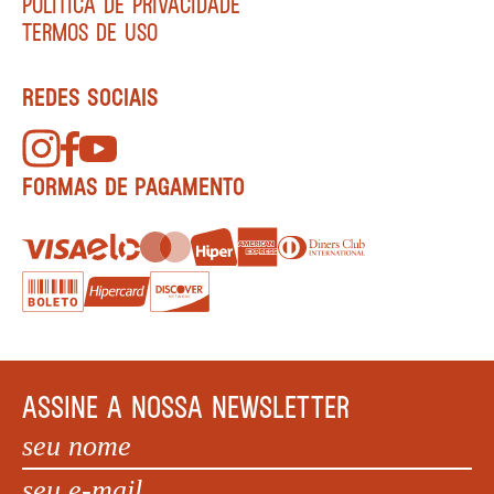
POLÍTICA DE PRIVACIDADE
TERMOS DE USO
REDES SOCIAIS
FORMAS DE PAGAMENTO
ASSINE A NOSSA NEWSLETTER