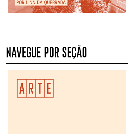
NAVEGUE POR SEÇÃO