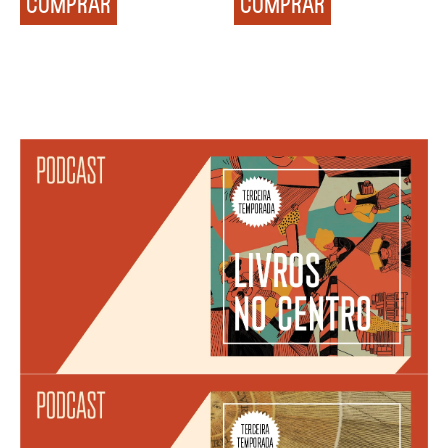
COMPRAR
COMPRAR