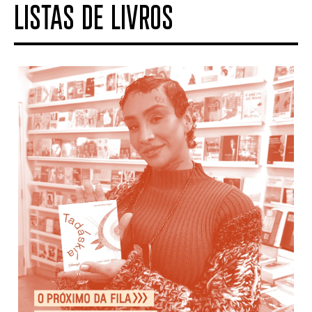
LISTAS DE LIVROS