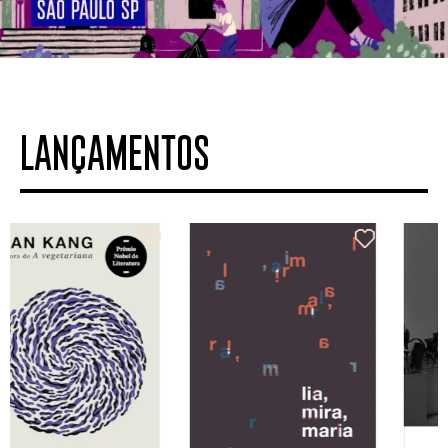
LANÇAMENTOS