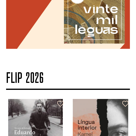
FLIP 2026