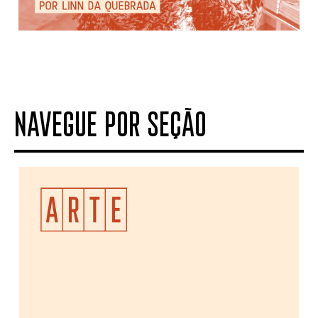
NAVEGUE POR SEÇÃO