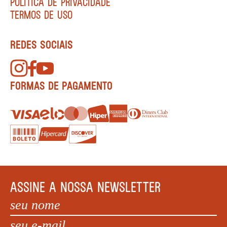
POLÍTICA DE PRIVACIDADE
TERMOS DE USO
REDES SOCIAIS
FORMAS DE PAGAMENTO
ASSINE A NOSSA NEWSLETTER