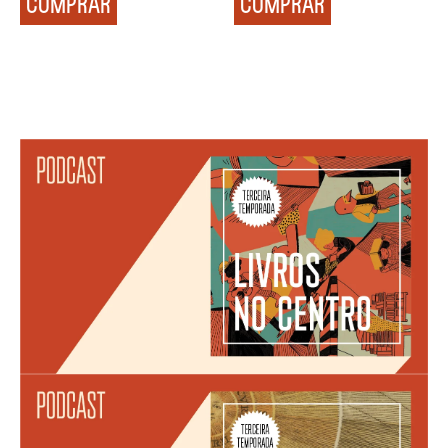
COMPRAR
COMPRAR