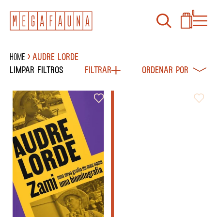
0
Home
Audre Lorde
Limpar filtros
Filtrar