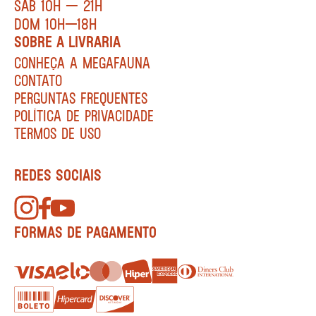
SÁB 10H — 21H
DOM 10H—18H
SOBRE A LIVRARIA
CONHEÇA A MEGAFAUNA
CONTATO
PERGUNTAS FREQUENTES
POLÍTICA DE PRIVACIDADE
TERMOS DE USO
REDES SOCIAIS
FORMAS DE PAGAMENTO