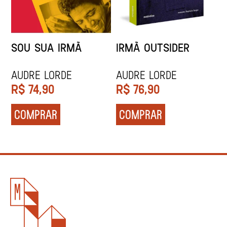
SOU SUA IRMÃ
IRMÃ OUTSIDER
Audre Lorde
Audre Lorde
R$
74,90
R$
76,90
COMPRAR
COMPRAR