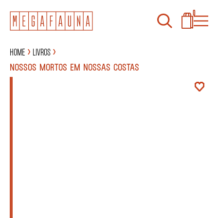
0
Home
Livros
NOSSOS MORTOS EM NOSSAS COSTAS