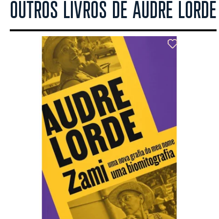
OUTROS LIVROS DE AUDRE LORDE