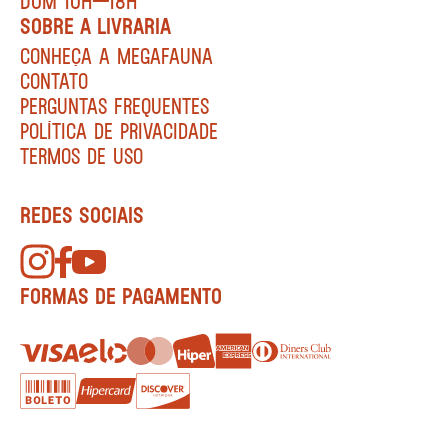
DOM 10H—18H
SOBRE A LIVRARIA
CONHEÇA A MEGAFAUNA
CONTATO
PERGUNTAS FREQUENTES
POLÍTICA DE PRIVACIDADE
TERMOS DE USO
REDES SOCIAIS
FORMAS DE PAGAMENTO