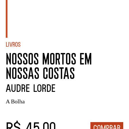
Livros
NOSSOS MORTOS EM
NOSSAS COSTAS
Audre Lorde
A Bolha
R$ 45,00