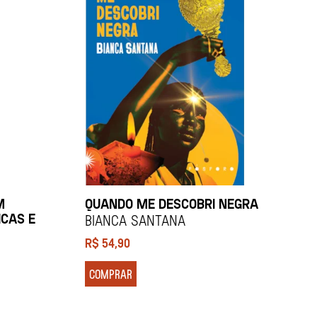
M
QUANDO ME DESCOBRI NEGRA
ICAS E
BIANCA SANTANA
R$
54,90
COMPRAR