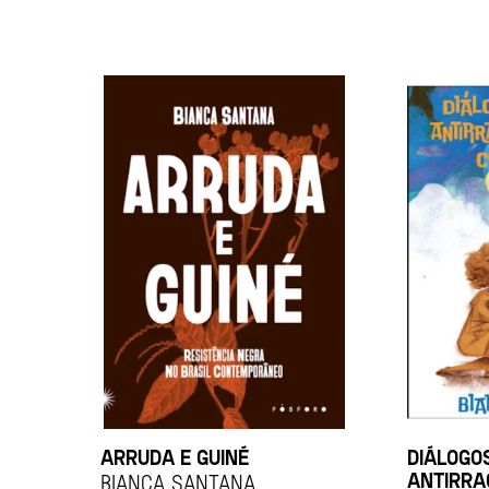
ARRUDA E GUINÉ
DIÁLOGO
ANTIRRAC
BIANCA SANTANA