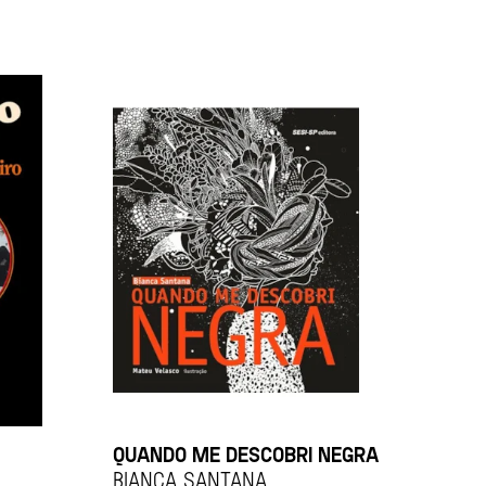
QUANDO ME DESCOBRI NEGRA
BIANCA SANTANA