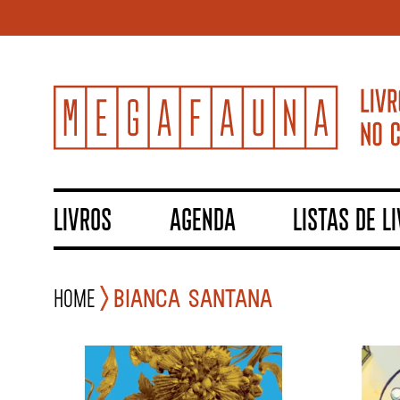
LIVROS
AGENDA
LISTAS DE L
Home
BIANCA SANTANA