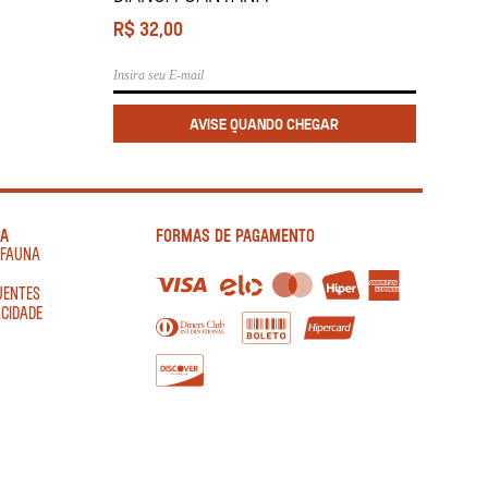
R$
32,00
IA
FORMAS DE PAGAMENTO
AFAUNA
UENTES
ACIDADE