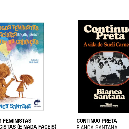
S FEMINISTAS
CONTINUO PRETA
ISTAS (E NADA FÁCEIS)
BIANCA SANTANA