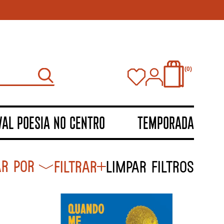
0
VAL POESIA NO CENTRO
TEMPORADA
Filtrar
Limpar filtros