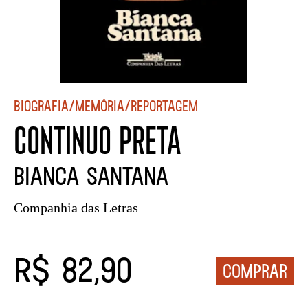
Biografia/Memória/Reportagem
CONTINUO PRETA
BIANCA SANTANA
Companhia das Letras
R$ 82,90