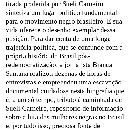
tirada proferida por Sueli Carneiro
sintetiza um lugar político fundamental
para o movimento negro brasileiro. E sua
vida oferece o desenho exemplar dessa
posição. Para dar conta de uma longa
trajetória política, que se confunde com a
própria história do Brasil pós-
redemocratização, a jornalista Bianca
Santana realizou dezenas de horas de
entrevistas e empreendeu uma escavação
documental cuidadosa nesta biografia que
é, a um só tempo, tributo à caminhada de
Sueli Carneiro, repositório de informação
sobre a luta das mulheres negras no Brasil
e, por tudo isso, preciosa fonte de