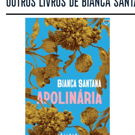
OUTROS LIVROS DE BIANCA SAN