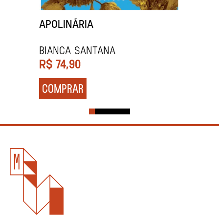
APOLINÁRIA
BIANCA SANTANA
R$
74,90
COMPRAR