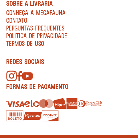
SOBRE A LIVRARIA
CONHEÇA A MEGAFAUNA
CONTATO
PERGUNTAS FREQUENTES
POLÍTICA DE PRIVACIDADE
TERMOS DE USO
REDES SOCIAIS
FORMAS DE PAGAMENTO