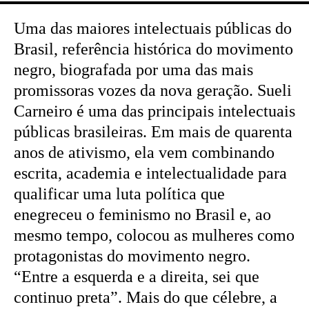
Uma das maiores intelectuais públicas do
Brasil, referência histórica do movimento
negro, biografada por uma das mais
promissoras vozes da nova geração. Sueli
Carneiro é uma das principais intelectuais
públicas brasileiras. Em mais de quarenta
anos de ativismo, ela vem combinando
escrita, academia e intelectualidade para
qualificar uma luta política que
enegreceu o feminismo no Brasil e, ao
mesmo tempo, colocou as mulheres como
protagonistas do movimento negro.
“Entre a esquerda e a direita, sei que
continuo preta”. Mais do que célebre, a