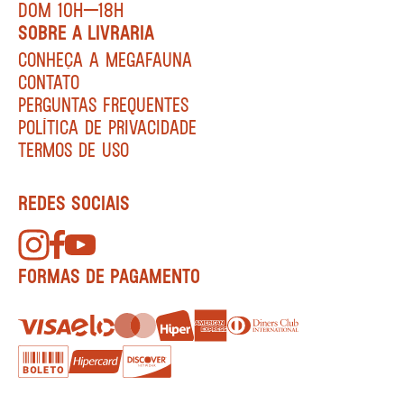
DOM 10H—18H
SOBRE A LIVRARIA
CONHEÇA A MEGAFAUNA
CONTATO
PERGUNTAS FREQUENTES
POLÍTICA DE PRIVACIDADE
TERMOS DE USO
REDES SOCIAIS
FORMAS DE PAGAMENTO