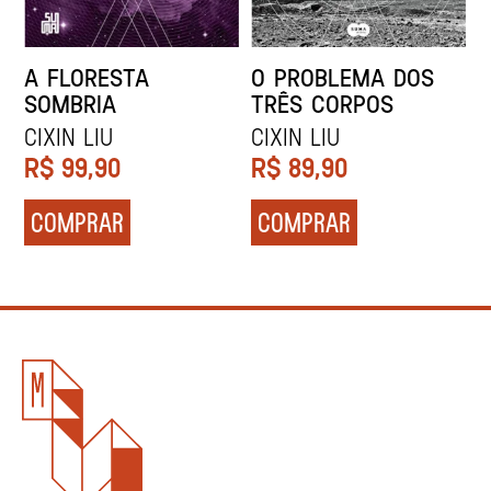
A FLORESTA
O PROBLEMA DOS
SOMBRIA
TRÊS CORPOS
CIXIN LIU
CIXIN LIU
R$
99,90
R$
89,90
COMPRAR
COMPRAR