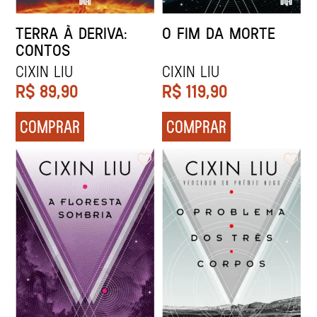
TERRA À DERIVA:
O FIM DA MORTE
CONTOS
CIXIN LIU
CIXIN LIU
R$
89,90
R$
119,90
COMPRAR
COMPRAR