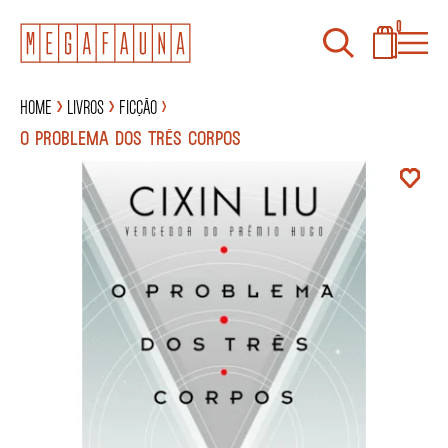
0
Home
Livros
Ficção
O PROBLEMA DOS TRÊS CORPOS