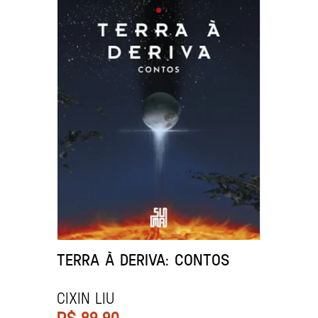
TERRA À DERIVA: CONTOS
CIXIN LIU
R$
89,90