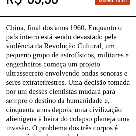
China, final dos anos 1960. Enquanto o
país inteiro está sendo devastado pela
violência da Revolução Cultural, um
pequeno grupo de astrofísicos, militares e
engenheiros começa um projeto
ultrassecreto envolvendo ondas sonoras e
seres extraterrestres. Uma decisão tomada
por um desses cientistas mudará para
sempre o destino da humanidade e,
cinquenta anos depois, uma civilização
alienígena à beira do colapso planeja uma
invasão. O problema dos três corpos é