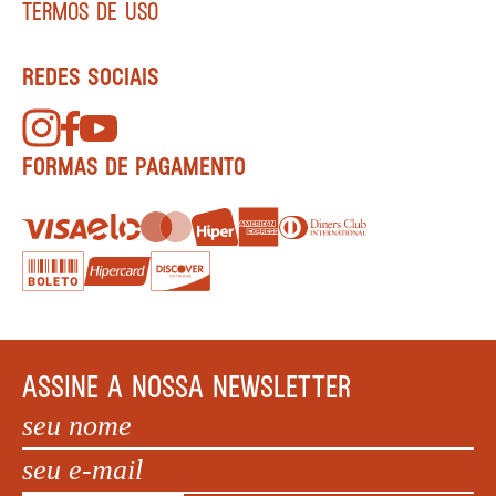
TERMOS DE USO
REDES SOCIAIS
FORMAS DE PAGAMENTO
ASSINE A NOSSA NEWSLETTER