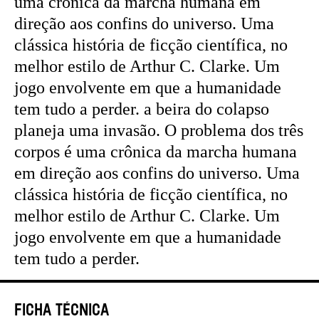
uma crônica da marcha humana em
direção aos confins do universo. Uma
clássica história de ficção científica, no
melhor estilo de Arthur C. Clarke. Um
jogo envolvente em que a humanidade
tem tudo a perder. a beira do colapso
planeja uma invasão. O problema dos três
corpos é uma crônica da marcha humana
em direção aos confins do universo. Uma
clássica história de ficção científica, no
melhor estilo de Arthur C. Clarke. Um
jogo envolvente em que a humanidade
tem tudo a perder.
Ficha Técnica