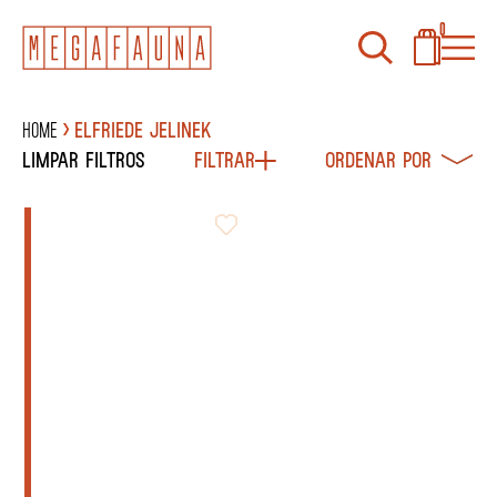
0
Home
ELFRIEDE JELINEK
Limpar filtros
Filtrar