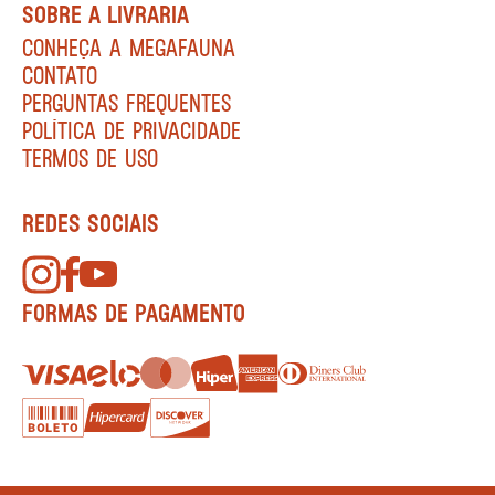
SOBRE A LIVRARIA
CONHEÇA A MEGAFAUNA
CONTATO
PERGUNTAS FREQUENTES
POLÍTICA DE PRIVACIDADE
TERMOS DE USO
REDES SOCIAIS
FORMAS DE PAGAMENTO