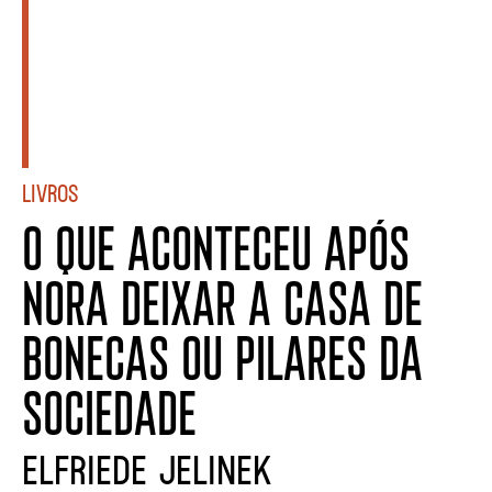
Livros
O QUE ACONTECEU APÓS
NORA DEIXAR A CASA DE
BONECAS OU PILARES DA
SOCIEDADE
ELFRIEDE JELINEK