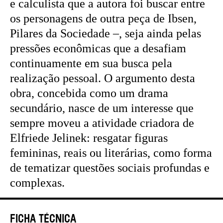
e calculista que a autora foi buscar entre
os personagens de outra peça de Ibsen,
Pilares da Sociedade –, seja ainda pelas
pressões econômicas que a desafiam
continuamente em sua busca pela
realização pessoal. O argumento desta
obra, concebida como um drama
secundário, nasce de um interesse que
sempre moveu a atividade criadora de
Elfriede Jelinek: resgatar figuras
femininas, reais ou literárias, como forma
de tematizar questões sociais profundas e
complexas.
Ficha Técnica