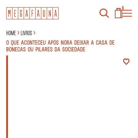
0
Home
Livros
O QUE ACONTECEU APÓS NORA DEIXAR A CASA DE
BONECAS OU PILARES DA SOCIEDADE