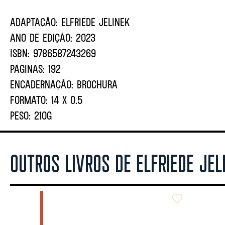
ADAPTAÇÃO:
ELFRIEDE JELINEK
ANO DE EDIÇÃO:
2023
ISBN:
9786587243269
PÁGINAS:
192
ENCADERNAÇÃO:
BROCHURA
FORMATO:
14 X 0.5
PESO:
210G
OUTROS LIVROS DE ELFRIEDE JEL