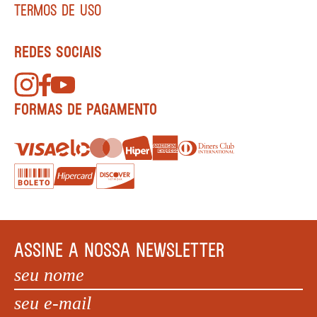
TERMOS DE USO
REDES SOCIAIS
FORMAS DE PAGAMENTO
ASSINE A NOSSA NEWSLETTER