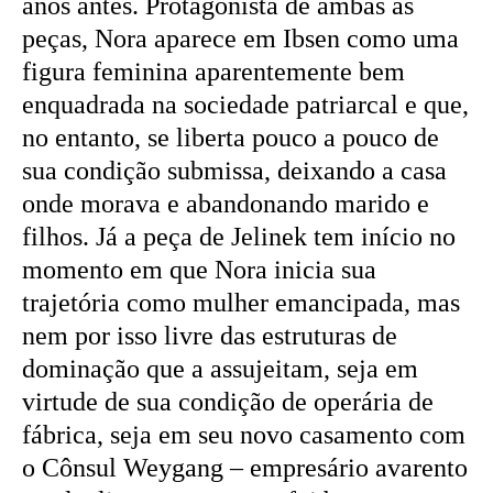
anos antes. Protagonista de ambas as
peças, Nora aparece em Ibsen como uma
figura feminina aparentemente bem
enquadrada na sociedade patriarcal e que,
no entanto, se liberta pouco a pouco de
sua condição submissa, deixando a casa
onde morava e abandonando marido e
filhos. Já a peça de Jelinek tem início no
momento em que Nora inicia sua
trajetória como mulher emancipada, mas
nem por isso livre das estruturas de
dominação que a assujeitam, seja em
virtude de sua condição de operária de
fábrica, seja em seu novo casamento com
o Cônsul Weygang – empresário avarento