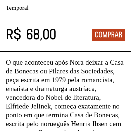
Temporal
R$ 68,00
O que aconteceu após Nora deixar a Casa
de Bonecas ou Pilares das Sociedades,
peça escrita em 1979 pela romancista,
ensaísta e dramaturga austríaca,
vencedora do Nobel de literatura,
Elfriede Jelinek, começa exatamente no
ponto em que termina Casa de Bonecas,
escrita pelo norueguês Henrik Ibsen cem