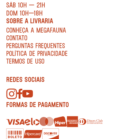
SÁB 10H — 21H
DOM 10H—18H
SOBRE A LIVRARIA
CONHEÇA A MEGAFAUNA
CONTATO
PERGUNTAS FREQUENTES
POLÍTICA DE PRIVACIDADE
TERMOS DE USO
REDES SOCIAIS
FORMAS DE PAGAMENTO