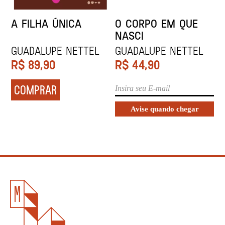
A FILHA ÚNICA
O CORPO EM QUE
NASCI
Guadalupe Nettel
Guadalupe Nettel
R$
89,90
R$
44,90
COMPRAR