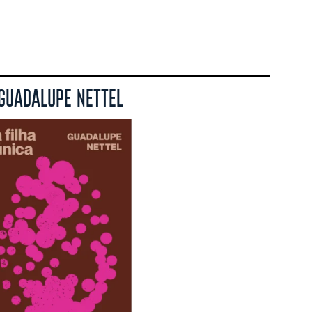
 GUADALUPE NETTEL