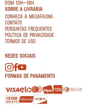
DOM 10H—18H
SOBRE A LIVRARIA
CONHEÇA A MEGAFAUNA
CONTATO
PERGUNTAS FREQUENTES
POLÍTICA DE PRIVACIDADE
TERMOS DE USO
REDES SOCIAIS
FORMAS DE PAGAMENTO