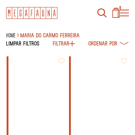
0
Home
Maria do Carmo Ferreira
Limpar filtros
Filtrar