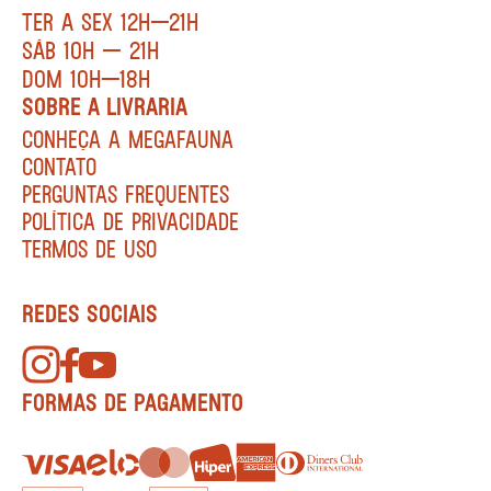
TER A SEX 12H—21H
SÁB 10H — 21H
DOM 10H—18H
SOBRE A LIVRARIA
CONHEÇA A MEGAFAUNA
CONTATO
PERGUNTAS FREQUENTES
POLÍTICA DE PRIVACIDADE
TERMOS DE USO
REDES SOCIAIS
FORMAS DE PAGAMENTO