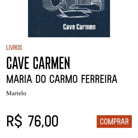
Livros
CAVE CARMEN
Maria do Carmo Ferreira
Martelo
R$ 76,00