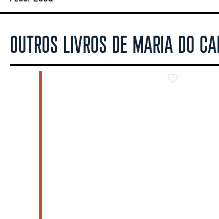
OUTROS LIVROS DE MARIA DO CA