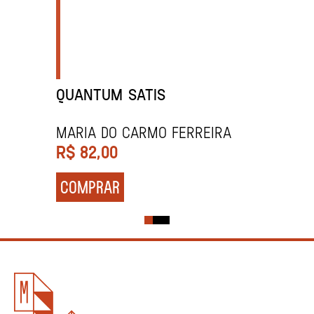
QUANTUM SATIS
Maria do Carmo Ferreira
R$
82,00
COMPRAR