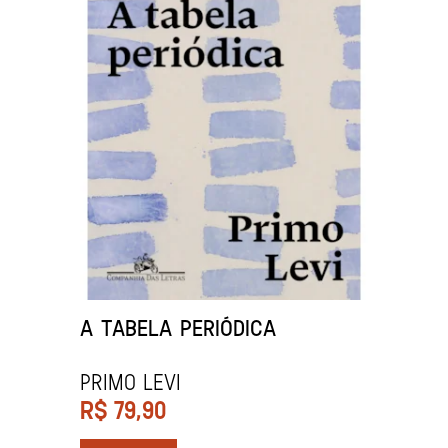
A TABELA PERIÓDICA
PRIMO LEVI
R$
79,90