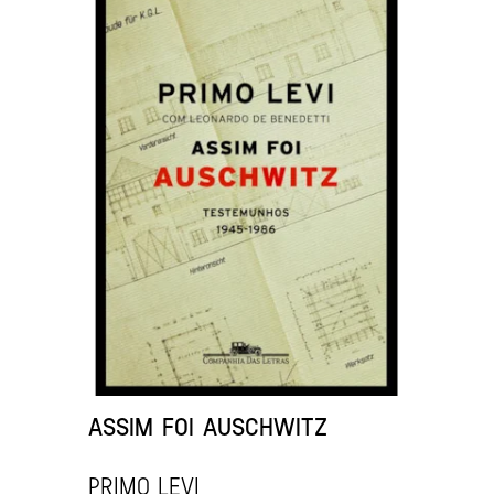
ASSIM FOI AUSCHWITZ
PRIMO LEVI