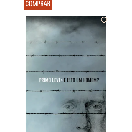
COMPRAR