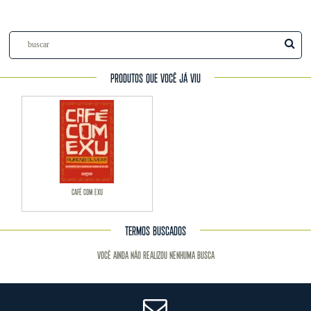
PRODUTOS QUE VOCÊ JÁ VIU
CAFÉ COM EXU
TERMOS BUSCADOS
Você ainda não realizou nenhuma busca