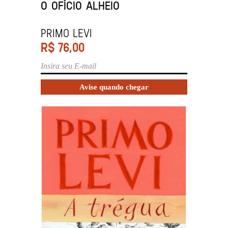
O OFÍCIO ALHEIO
PRIMO LEVI
R$
76,00