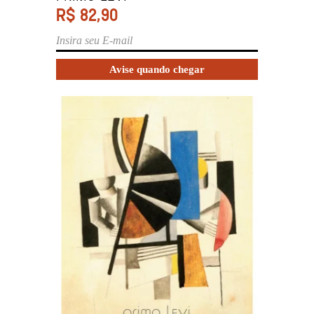
R$
82,90