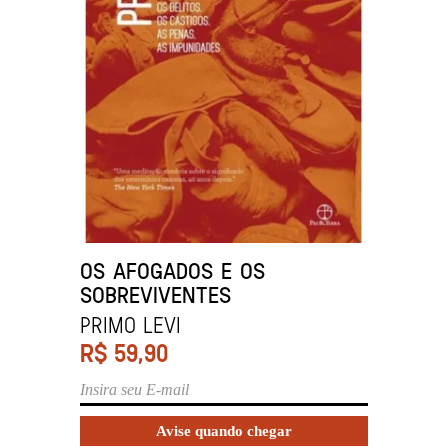
OS AFOGADOS E OS
SOBREVIVENTES
PRIMO LEVI
R$
59,90