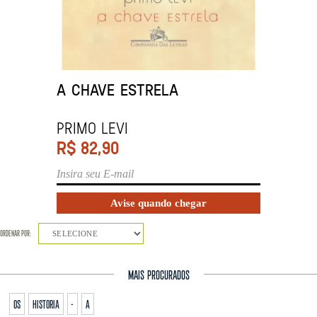
A CHAVE ESTRELA
PRIMO LEVI
R$
82,90
ORDENAR POR:
SELECIONE
MAIS PROCURADOS
os
historia
-
a