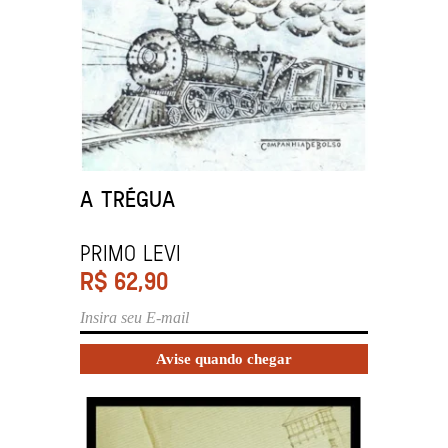
A TRÉGUA
PRIMO LEVI
R$
62,90