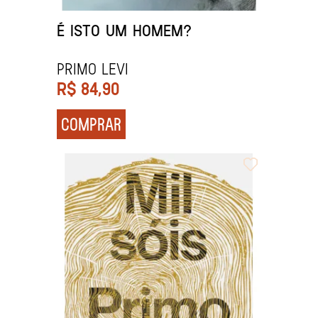
É ISTO UM HOMEM?
PRIMO LEVI
R$
84,90
COMPRAR