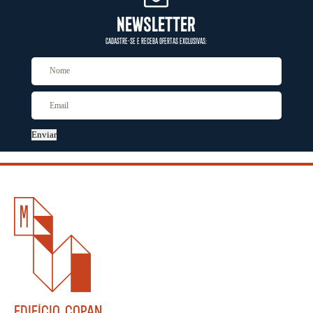
NEWSLETTER
CADASTRE-SE E RECEBA OFERTAS EXCLUSIVAS:
Enviar
EDIFÍCIO COPAN