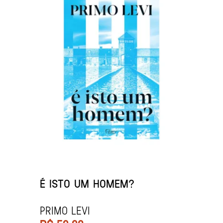
É ISTO UM HOMEM?
PRIMO LEVI