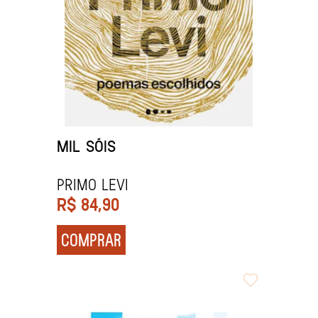
MIL SÓIS
PRIMO LEVI
R$
84,90
COMPRAR