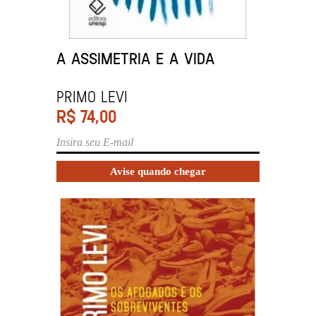
A ASSIMETRIA E A VIDA
PRIMO LEVI
R$
74,00