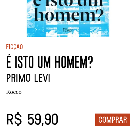
Ficção
É ISTO UM HOMEM?
PRIMO LEVI
Rocco
R$ 59,90