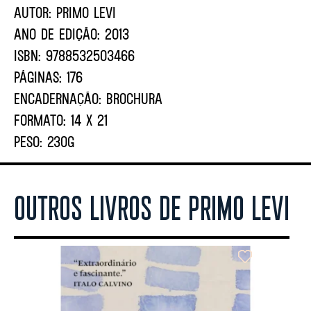
AUTOR:
PRIMO LEVI
ANO DE EDIÇÃO:
2013
ISBN:
9788532503466
PÁGINAS:
176
ENCADERNAÇÃO:
BROCHURA
FORMATO:
14 X 21
PESO:
230G
OUTROS LIVROS DE PRIMO LEVI