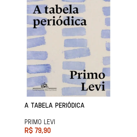
A TABELA PERIÓDICA
PRIMO LEVI
R$
79,90