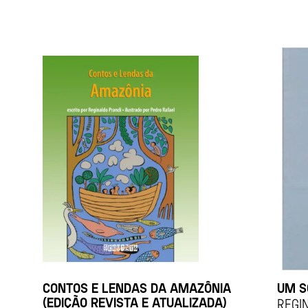
CONTOS E LENDAS DA AMAZÔNIA
UM S
(EDIÇÃO REVISTA E ATUALIZADA)
REGI