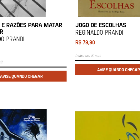
 E RAZÕES PARA MATAR
JOGO DE ESCOLHAS
R
REGINALDO PRANDI
DO PRANDI
R$
79,90