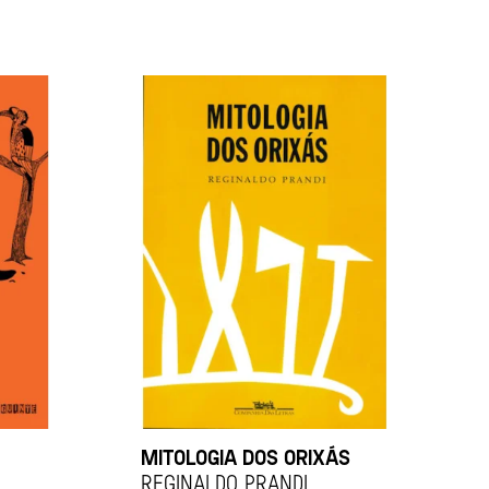
MITOLOGIA DOS ORIXÁS
REGINALDO PRANDI