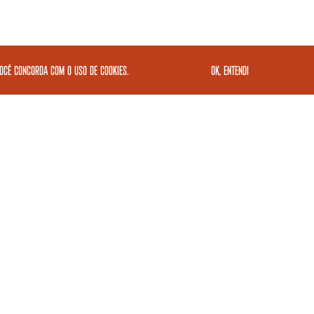
você concorda com o uso de cookies.
OK, ENTENDI