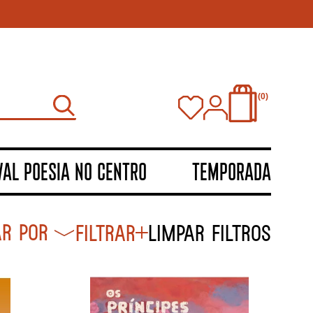
0
VAL POESIA NO CENTRO
TEMPORADA
Filtrar
Limpar filtros