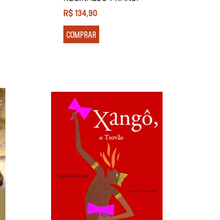
R$
134,90
COMPRAR