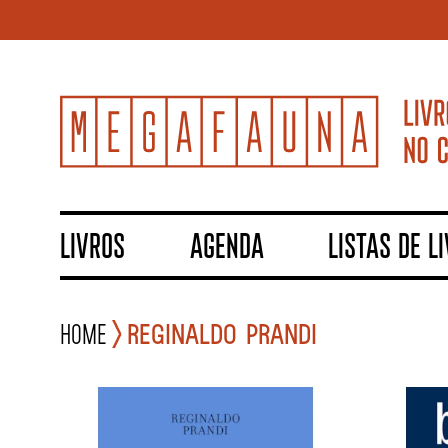
LIVROS
AGENDA
LISTAS DE L
Home
REGINALDO PRANDI