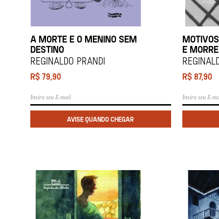
A MORTE E O MENINO SEM
MOTIVOS
DESTINO
E MORRE
REGINALDO PRANDI
REGINAL
R$
79,90
R$
87,90