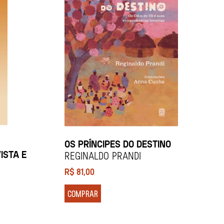
OS PRÍNCIPES DO DESTINO
ISTA E
REGINALDO PRANDI
R$
81,00
COMPRAR