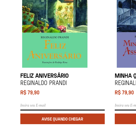
FELIZ ANIVERSÁRIO
MINHA 
REGINALDO PRANDI
REGINAL
R$
79,90
R$
79,90