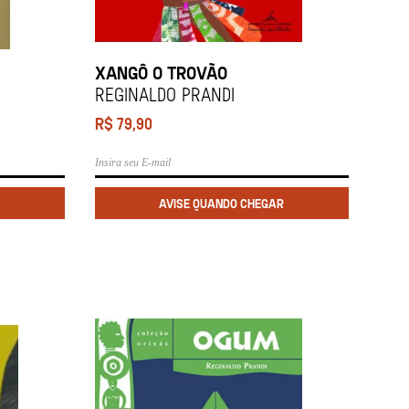
XANGÔ O TROVÃO
REGINALDO PRANDI
R$
79,90