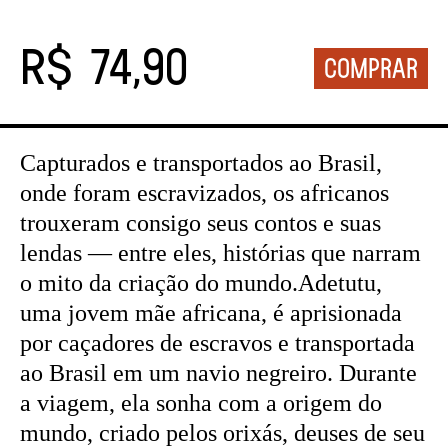
R$ 74,90
Capturados e transportados ao Brasil,
onde foram escravizados, os africanos
trouxeram consigo seus contos e suas
lendas — entre eles, histórias que narram
o mito da criação do mundo.Adetutu,
uma jovem mãe africana, é aprisionada
por caçadores de escravos e transportada
ao Brasil em um navio negreiro. Durante
a viagem, ela sonha com a origem do
mundo, criado pelos orixás, deuses de seu