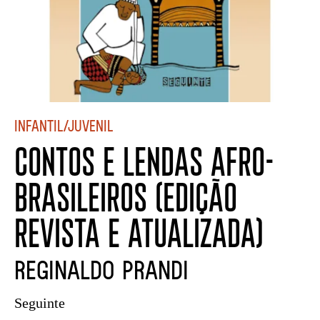
Infantil/Juvenil
CONTOS E LENDAS AFRO-
BRASILEIROS (EDIÇÃO
REVISTA E ATUALIZADA)
REGINALDO PRANDI
Seguinte