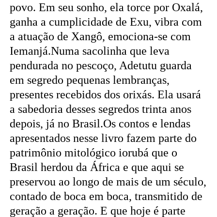
povo. Em seu sonho, ela torce por Oxalá,
ganha a cumplicidade de Exu, vibra com
a atuação de Xangô, emociona-se com
Iemanjá.Numa sacolinha que leva
pendurada no pescoço, Adetutu guarda
em segredo pequenas lembranças,
presentes recebidos dos orixás. Ela usará
a sabedoria desses segredos trinta anos
depois, já no Brasil.Os contos e lendas
apresentados nesse livro fazem parte do
patrimônio mitológico iorubá que o
Brasil herdou da África e que aqui se
preservou ao longo de mais de um século,
contado de boca em boca, transmitido de
geração a geração. E que hoje é parte