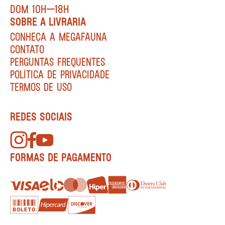
DOM 10H—18H
SOBRE A LIVRARIA
CONHEÇA A MEGAFAUNA
CONTATO
PERGUNTAS FREQUENTES
POLÍTICA DE PRIVACIDADE
TERMOS DE USO
REDES SOCIAIS
FORMAS DE PAGAMENTO