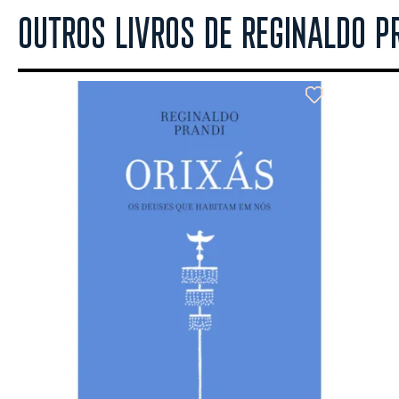
OUTROS LIVROS DE REGINALDO P