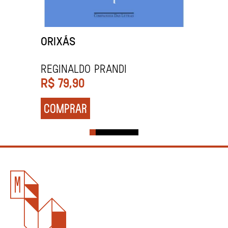
ORIXÁS
REGINALDO PRANDI
R$
79,90
COMPRAR