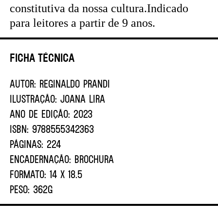
constitutiva da nossa cultura.Indicado
para leitores a partir de 9 anos.
Ficha Técnica
AUTOR:
REGINALDO PRANDI
ILUSTRAÇÃO:
JOANA LIRA
ANO DE EDIÇÃO:
2023
ISBN:
9788555342363
PÁGINAS:
224
ENCADERNAÇÃO:
BROCHURA
FORMATO:
14 X 18.5
PESO:
362G