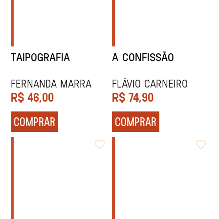
TAIPOGRAFIA
A CONFISSÃO
Fernanda Marra
FLÁVIO CARNEIRO
R$
46,00
R$
74,90
COMPRAR
COMPRAR