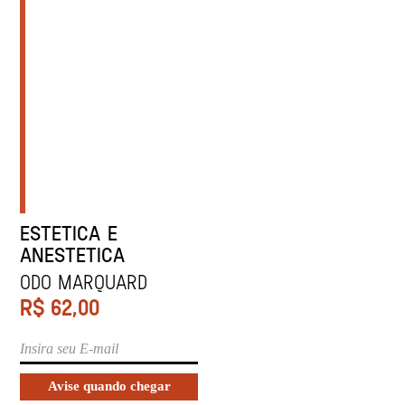
ESTETICA E
ANESTETICA
Odo Marquard
R$
62,00