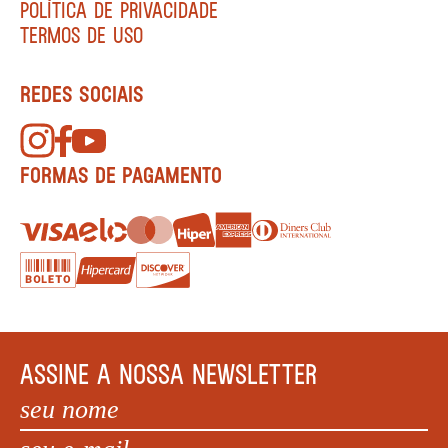
POLÍTICA DE PRIVACIDADE
TERMOS DE USO
REDES SOCIAIS
FORMAS DE PAGAMENTO
ASSINE A NOSSA NEWSLETTER