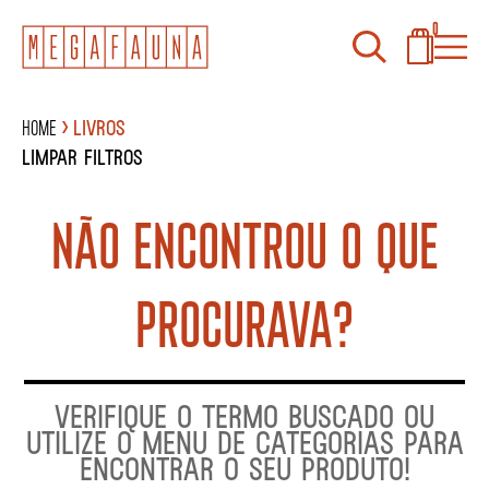
0
Home
Livros
Limpar filtros
NÃO ENCONTROU O QUE
PROCURAVA?
VERIFIQUE O TERMO BUSCADO OU
UTILIZE O MENU DE CATEGORIAS PARA
ENCONTRAR O SEU PRODUTO!