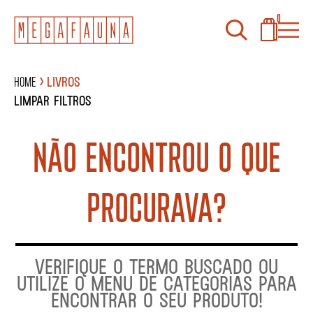
0
Home
Livros
Limpar filtros
NÃO ENCONTROU O QUE
PROCURAVA?
VERIFIQUE O TERMO BUSCADO OU
UTILIZE O MENU DE CATEGORIAS PARA
ENCONTRAR O SEU PRODUTO!