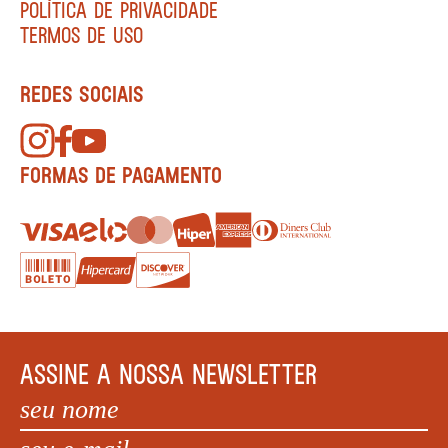
POLÍTICA DE PRIVACIDADE
TERMOS DE USO
REDES SOCIAIS
FORMAS DE PAGAMENTO
ASSINE A NOSSA NEWSLETTER