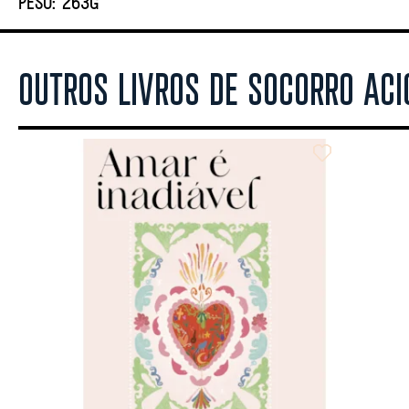
PESO:
263G
OUTROS LIVROS DE SOCORRO ACI