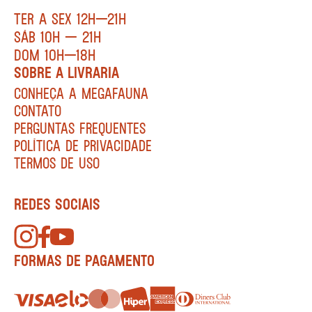
TER A SEX 12H—21H
SÁB 10H — 21H
DOM 10H—18H
SOBRE A LIVRARIA
CONHEÇA A MEGAFAUNA
CONTATO
PERGUNTAS FREQUENTES
POLÍTICA DE PRIVACIDADE
TERMOS DE USO
REDES SOCIAIS
FORMAS DE PAGAMENTO