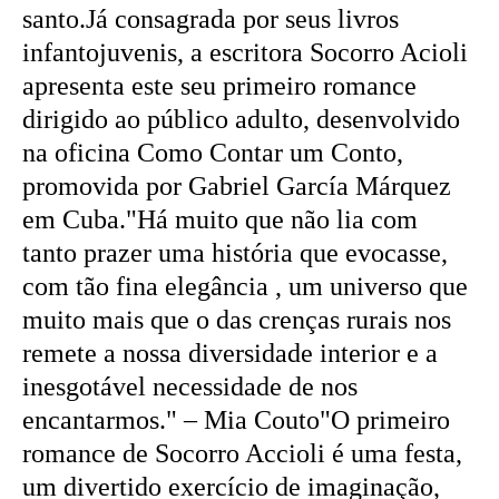
santo.Já consagrada por seus livros
infantojuvenis, a escritora Socorro Acioli
apresenta este seu primeiro romance
dirigido ao público adulto, desenvolvido
na oficina Como Contar um Conto,
promovida por Gabriel García Márquez
em Cuba."Há muito que não lia com
tanto prazer uma história que evocasse,
com tão fina elegância , um universo que
muito mais que o das crenças rurais nos
remete a nossa diversidade interior e a
inesgotável necessidade de nos
encantarmos." – Mia Couto"O primeiro
romance de Socorro Accioli é uma festa,
um divertido exercício de imaginação,