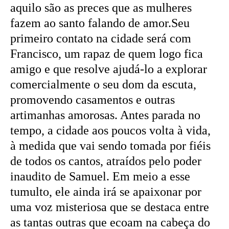
aquilo são as preces que as mulheres
fazem ao santo falando de amor.Seu
primeiro contato na cidade será com
Francisco, um rapaz de quem logo fica
amigo e que resolve ajudá-lo a explorar
comercialmente o seu dom da escuta,
promovendo casamentos e outras
artimanhas amorosas. Antes parada no
tempo, a cidade aos poucos volta à vida,
à medida que vai sendo tomada por fiéis
de todos os cantos, atraídos pelo poder
inaudito de Samuel. Em meio a esse
tumulto, ele ainda irá se apaixonar por
uma voz misteriosa que se destaca entre
as tantas outras que ecoam na cabeça do