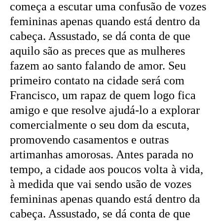
começa a escutar uma confusão de vozes
femininas apenas quando está dentro da
cabeça. Assustado, se dá conta de que
aquilo são as preces que as mulheres
fazem ao santo falando de amor. Seu
primeiro contato na cidade será com
Francisco, um rapaz de quem logo fica
amigo e que resolve ajudá-lo a explorar
comercialmente o seu dom da escuta,
promovendo casamentos e outras
artimanhas amorosas. Antes parada no
tempo, a cidade aos poucos volta à vida,
à medida que vai sendo usão de vozes
femininas apenas quando está dentro da
cabeça. Assustado, se dá conta de que