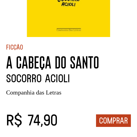
Ficção
A CABEÇA DO SANTO
Socorro Acioli
Companhia das Letras
R$ 74,90