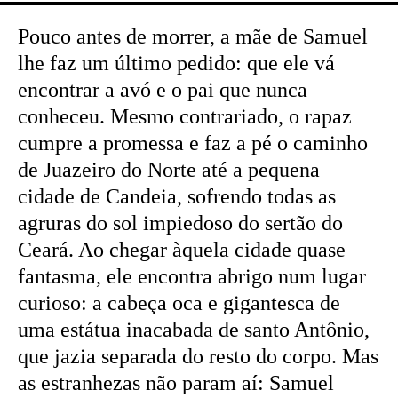
Pouco antes de morrer, a mãe de Samuel
lhe faz um último pedido: que ele vá
encontrar a avó e o pai que nunca
conheceu. Mesmo contrariado, o rapaz
cumpre a promessa e faz a pé o caminho
de Juazeiro do Norte até a pequena
cidade de Candeia, sofrendo todas as
agruras do sol impiedoso do sertão do
Ceará. Ao chegar àquela cidade quase
fantasma, ele encontra abrigo num lugar
curioso: a cabeça oca e gigantesca de
uma estátua inacabada de santo Antônio,
que jazia separada do resto do corpo. Mas
as estranhezas não param aí: Samuel