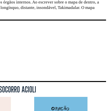
s órgãos internos. Ao escrever sobre o mapa de dentro, a
 longínquo, distante, insondável, Takimadalar. O mapa
SOCORRO ACIOLI