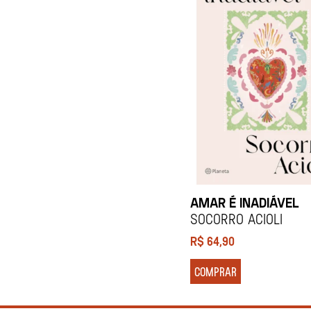
AMAR É INADIÁVEL
Socorro Acioli
R$
64,90
COMPRAR