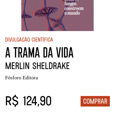
Divulgação científica
A TRAMA DA VIDA
Merlin Sheldrake
Fósforo Editora
R$ 124,90