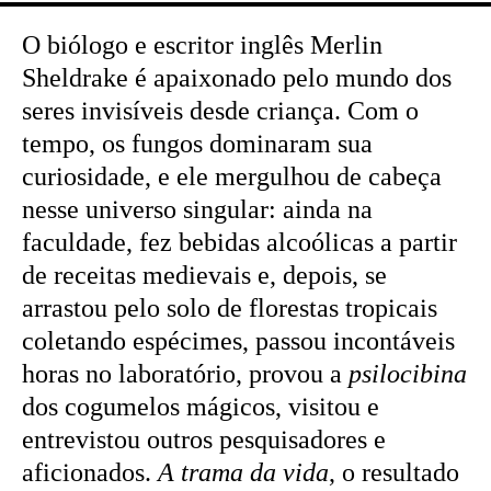
O biólogo e escritor inglês Merlin
Sheldrake é apaixonado pelo mundo dos
seres invisíveis desde criança. Com o
tempo, os fungos dominaram sua
curiosidade, e ele mergulhou de cabeça
nesse universo singular: ainda na
faculdade, fez bebidas alcoólicas a partir
de receitas medievais e, depois, se
arrastou pelo solo de florestas tropicais
coletando espécimes, passou incontáveis
horas no laboratório, provou a
psilocibina
dos cogumelos mágicos, visitou e
entrevistou outros pesquisadores e
aficionados.
A trama da vida
, o resultado