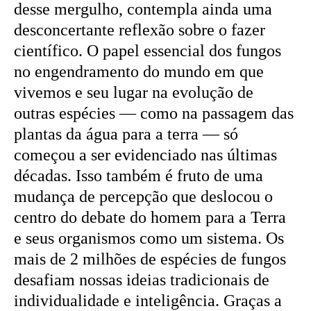
desse mergulho, contempla ainda uma
desconcertante reflexão sobre o fazer
científico. O papel essencial dos fungos
no engendramento do mundo em que
vivemos e seu lugar na evolução de
outras espécies — como na passagem das
plantas da água para a terra — só
começou a ser evidenciado nas últimas
décadas. Isso também é fruto de uma
mudança de percepção que deslocou o
centro do debate do homem para a Terra
e seus organismos como um sistema. Os
mais de 2 milhões de espécies de fungos
desafiam nossas ideias tradicionais de
individualidade e inteligência. Graças a