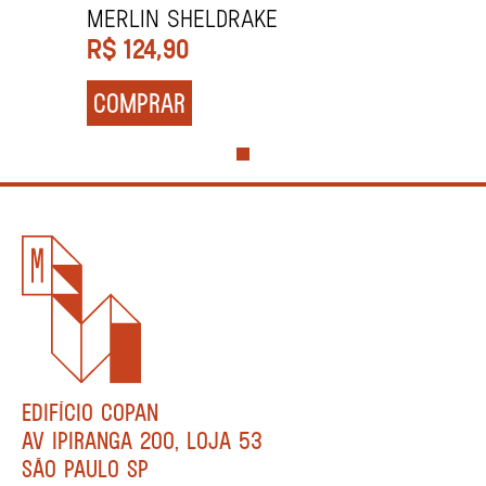
Merlin Sheldrake
R$
124,90
COMPRAR
EDIFÍCIO COPAN
AV IPIRANGA 200, LOJA 53
SÃO PAULO SP