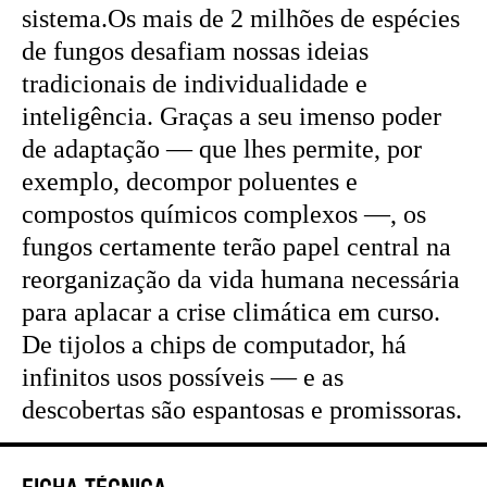
sistema.Os mais de 2 milhões de espécies
de fungos desafiam nossas ideias
tradicionais de individualidade e
inteligência. Graças a seu imenso poder
de adaptação — que lhes permite, por
exemplo, decompor poluentes e
compostos químicos complexos —, os
fungos certamente terão papel central na
reorganização da vida humana necessária
para aplacar a crise climática em curso.
De tijolos a chips de computador, há
infinitos usos possíveis — e as
descobertas são espantosas e promissoras.
Ficha Técnica