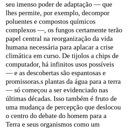
seu imenso poder de adaptação — que
lhes permite, por exemplo, decompor
poluentes e compostos químicos
complexos —, os fungos certamente terão
papel central na reorganização da vida
humana necessária para aplacar a crise
climática em curso. De tijolos a chips de
computador, há infinitos usos possíveis
— e as descobertas são espantosas e
promissoras.s plantas da água para a terra
— só começou a ser evidenciado nas
últimas décadas. Isso também é fruto de
uma mudança de percepção que deslocou
o centro do debate do homem para a
Terra e seus organismos como um