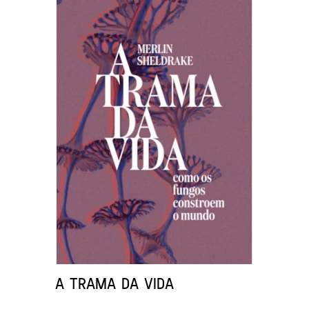
A TRAMA DA VIDA