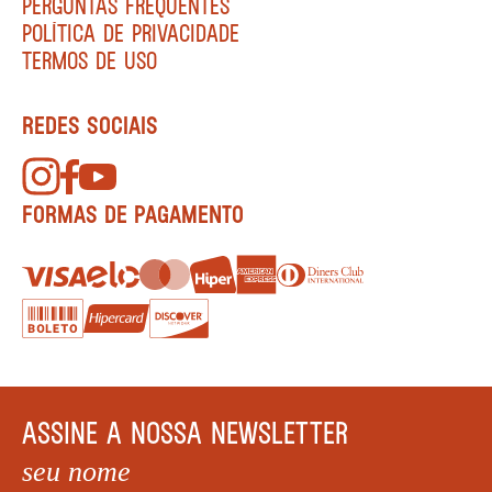
PERGUNTAS FREQUENTES
POLÍTICA DE PRIVACIDADE
TERMOS DE USO
REDES SOCIAIS
FORMAS DE PAGAMENTO
ASSINE A NOSSA NEWSLETTER