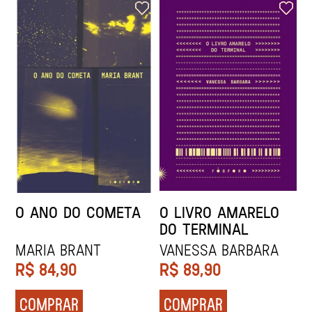
O ANO DO COMETA
O LIVRO AMARELO
DO TERMINAL
Maria Brant
VANESSA BARBARA
R$
84,90
R$
89,90
COMPRAR
COMPRAR