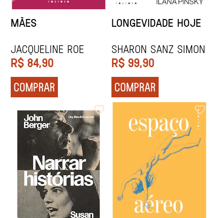
MÃES
LONGEVIDADE HOJE
Jacqueline Roe
Sharon Sanz Simon
R$
84,90
R$
99,90
COMPRAR
COMPRAR