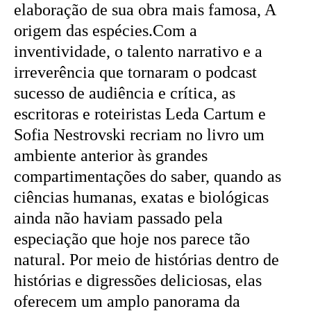
elaboração de sua obra mais famosa, A
origem das espécies.Com a
inventividade, o talento narrativo e a
irreverência que tornaram o podcast
sucesso de audiência e crítica, as
escritoras e roteiristas Leda Cartum e
Sofia Nestrovski recriam no livro um
ambiente anterior às grandes
compartimentações do saber, quando as
ciências humanas, exatas e biológicas
ainda não haviam passado pela
especiação que hoje nos parece tão
natural. Por meio de histórias dentro de
histórias e digressões deliciosas, elas
oferecem um amplo panorama da