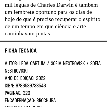
mil léguas de Charles Darwin é também
um lembrete oportuno para os dias de
hoje de que é preciso recuperar o espírito
de um tempo em que ciência e arte
caminhavam juntas.
Ficha Técnica
AUTOR:
LEDA CARTUM / SOFIA NESTROVISK / SOFIA
NESTROVISKI
ANO DE EDIÇÃO:
2022
ISBN:
9786589733546
PÁGINAS:
320
ENCADERNAÇÃO:
BROCHURA