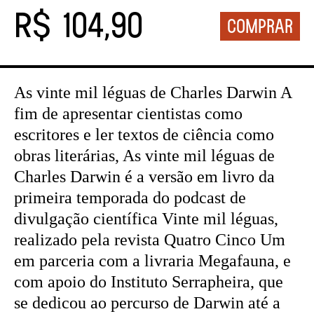
R$ 104,90
As vinte mil léguas de Charles Darwin A
fim de apresentar cientistas como
escritores e ler textos de ciência como
obras literárias, As vinte mil léguas de
Charles Darwin é a versão em livro da
primeira temporada do podcast de
divulgação científica Vinte mil léguas,
realizado pela revista Quatro Cinco Um
em parceria com a livraria Megafauna, e
com apoio do Instituto Serrapheira, que
se dedicou ao percurso de Darwin até a