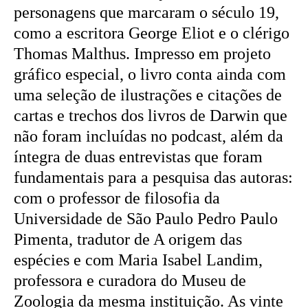
personagens que marcaram o século 19,
como a escritora George Eliot e o clérigo
Thomas Malthus. Impresso em projeto
gráfico especial, o livro conta ainda com
uma seleção de ilustrações e citações de
cartas e trechos dos livros de Darwin que
não foram incluídas no podcast, além da
íntegra de duas entrevistas que foram
fundamentais para a pesquisa das autoras:
com o professor de filosofia da
Universidade de São Paulo Pedro Paulo
Pimenta, tradutor de A origem das
espécies e com Maria Isabel Landim,
professora e curadora do Museu de
Zoologia da mesma instituição. As vinte