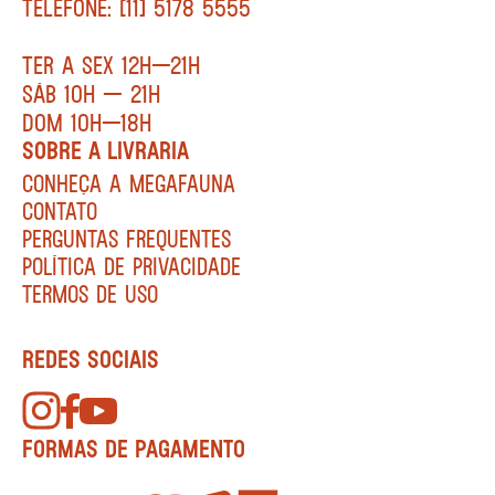
TELEFONE: [11] 5178 5555
TER A SEX 12H—21H
SÁB 10H — 21H
DOM 10H—18H
SOBRE A LIVRARIA
CONHEÇA A MEGAFAUNA
CONTATO
PERGUNTAS FREQUENTES
POLÍTICA DE PRIVACIDADE
TERMOS DE USO
REDES SOCIAIS
FORMAS DE PAGAMENTO