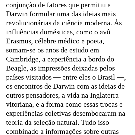
conjunção de fatores que permitiu a
Darwin formular uma das ideias mais
revolucionárias da ciência moderna. Às
influências domésticas, como o avô
Erasmus, célebre médico e poeta,
somam-se os anos de estudo em
Cambridge, a experiência a bordo do
Beagle, as impressões deixadas pelos
países visitados — entre eles o Brasil —,
os encontros de Darwin com as ideias de
outros pensadores, a vida na Inglaterra
vitoriana, e a forma como essas trocas e
experiências coletivas desembocaram na
teoria da seleção natural. Tudo isso
combinado a informações sobre outras