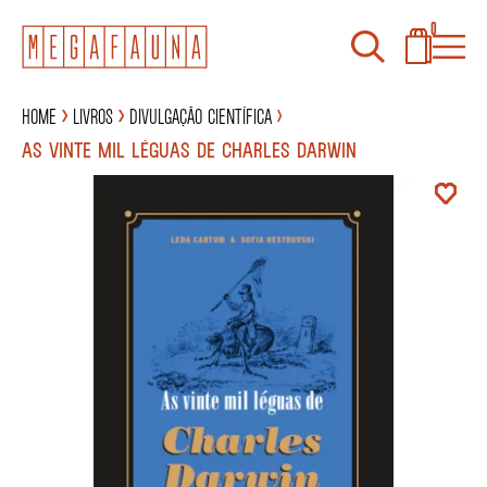
0
Home
Livros
Divulgação científica
AS VINTE MIL LÉGUAS DE CHARLES DARWIN