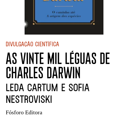
Divulgação científica
AS VINTE MIL LÉGUAS DE
CHARLES DARWIN
Leda Cartum e Sofia
Nestroviski
Fósforo Editora