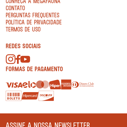
CONHEÇA A MEGAFAUNA
CONTATO
PERGUNTAS FREQUENTES
POLÍTICA DE PRIVACIDADE
TERMOS DE USO
REDES SOCIAIS
FORMAS DE PAGAMENTO
ASSINE A NOSSA NEWSLETTER