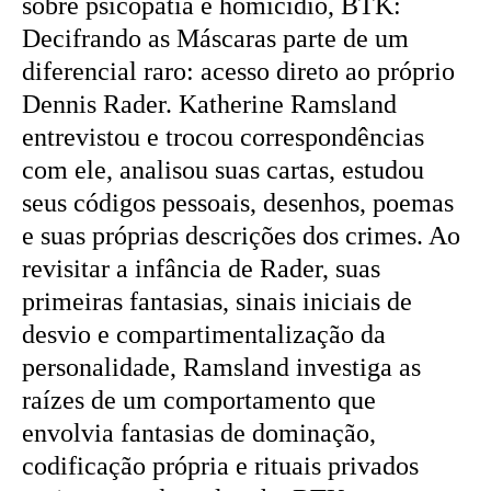
sobre psicopatia e homicídio, BTK:
Decifrando as Máscaras parte de um
diferencial raro: acesso direto ao próprio
Dennis Rader. Katherine Ramsland
entrevistou e trocou correspondências
com ele, analisou suas cartas, estudou
seus códigos pessoais, desenhos, poemas
e suas próprias descrições dos crimes. Ao
revisitar a infância de Rader, suas
primeiras fantasias, sinais iniciais de
desvio e compartimentalização da
personalidade, Ramsland investiga as
raízes de um comportamento que
envolvia fantasias de dominação,
codificação própria e rituais privados