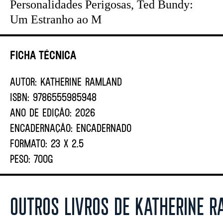
Personalidades Perigosas, Ted Bundy:
Um Estranho ao M
Ficha Técnica
AUTOR:
Katherine Ramland
ISBN:
9786555985948
ANO DE EDIÇÃO:
2026
ENCADERNAÇÃO:
ENCADERNADO
FORMATO:
23 X 2.5
PESO:
700G
OUTROS LIVROS DE KATHERINE 