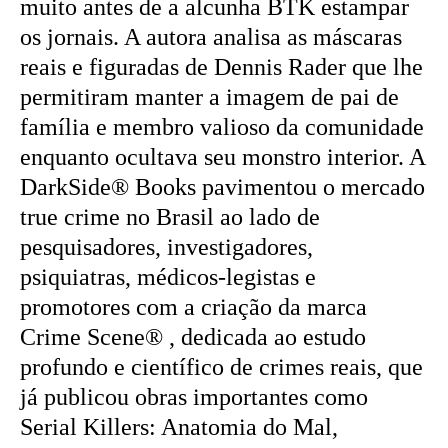
muito antes de a alcunha BTK estampar
os jornais. A autora analisa as máscaras
reais e figuradas de Dennis Rader que lhe
permitiram manter a imagem de pai de
família e membro valioso da comunidade
enquanto ocultava seu monstro interior. A
DarkSide® Books pavimentou o mercado
true crime no Brasil ao lado de
pesquisadores, investigadores,
psiquiatras, médicos-legistas e
promotores com a criação da marca
Crime Scene® , dedicada ao estudo
profundo e científico de crimes reais, que
já publicou obras importantes como
Serial Killers: Anatomia do Mal,