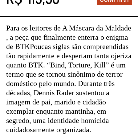
Para os leitores de A Máscara da Maldade
, a peça que finalmente enterra o enigma
de BTKPoucas siglas são compreendidas
tão rapidamente e despertam tanta ojeriza
quanto BTK. “Bind, Torture, Kill” é um
termo que se tornou sinônimo de terror
doméstico pelo mundo. Durante três
décadas, Dennis Rader sustentou a
imagem de pai, marido e cidadão
exemplar enquanto mantinha, em
segredo, uma identidade homicida
cuidadosamente organizada.