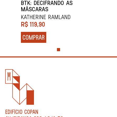
BTK: DECIFRANDO AS
MÁSCARAS
Katherine Ramland
R$
119,90
COMPRAR
EDIFÍCIO COPAN