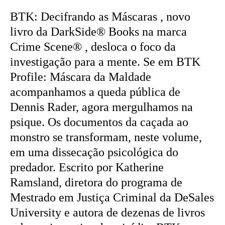
BTK: Decifrando as Máscaras , novo
livro da DarkSide® Books na marca
Crime Scene® , desloca o foco da
investigação para a mente. Se em BTK
Profile: Máscara da Maldade
acompanhamos a queda pública de
Dennis Rader, agora mergulhamos na
psique. Os documentos da caçada ao
monstro se transformam, neste volume,
em uma dissecação psicológica do
predador. Escrito por Katherine
Ramsland, diretora do programa de
Mestrado em Justiça Criminal da DeSales
University e autora de dezenas de livros