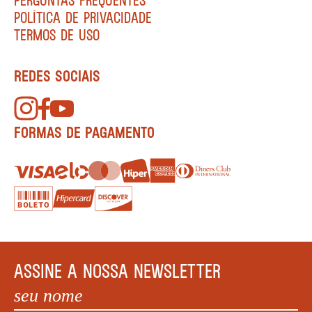
POLÍTICA DE PRIVACIDADE
TERMOS DE USO
REDES SOCIAIS
FORMAS DE PAGAMENTO
ASSINE A NOSSA NEWSLETTER