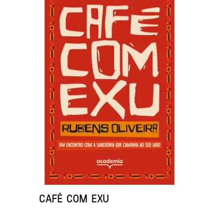
CAFÉ COM EXU