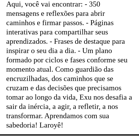
Aqui, você vai encontrar: - 350
mensagens e reflexões para abrir
caminhos e firmar passos. - Páginas
interativas para compartilhar seus
aprendizados. - Frases de destaque para
inspirar o seu dia a dia. - Um plano
formado por ciclos e fases conforme seu
momento atual. Como guardião das
encruzilhadas, dos caminhos que se
cruzam e das decisões que precisamos
tomar ao longo da vida, Exu nos desafia a
sair da inércia, a agir, a refletir, a nos
transformar. Aprendamos com sua
sabedoria! Laroyê!