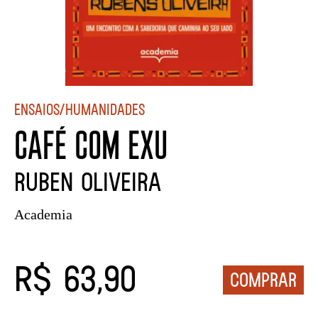
Ensaios/Humanidades
CAFÉ COM EXU
Ruben Oliveira
Academia
R$ 63,90