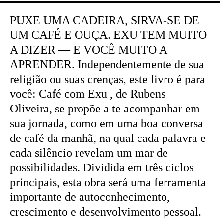
PUXE UMA CADEIRA, SIRVA-SE DE
UM CAFÉ E OUÇA. EXU TEM MUITO
A DIZER — E VOCÊ MUITO A
APRENDER. Independentemente de sua
religião ou suas crenças, este livro é para
você: Café com Exu , de Rubens
Oliveira, se propõe a te acompanhar em
sua jornada, como em uma boa conversa
de café da manhã, na qual cada palavra e
cada silêncio revelam um mar de
possibilidades. Dividida em três ciclos
principais, esta obra será uma ferramenta
importante de autoconhecimento,
crescimento e desenvolvimento pessoal.