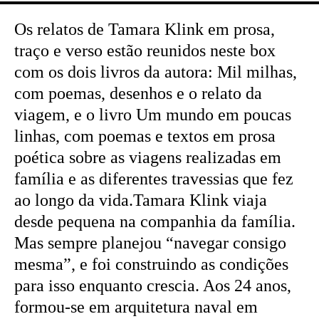
Os relatos de Tamara Klink em prosa,
traço e verso estão reunidos neste box
com os dois livros da autora: Mil milhas,
com poemas, desenhos e o relato da
viagem, e o livro Um mundo em poucas
linhas, com poemas e textos em prosa
poética sobre as viagens realizadas em
família e as diferentes travessias que fez
ao longo da vida.Tamara Klink viaja
desde pequena na companhia da família.
Mas sempre planejou “navegar consigo
mesma”, e foi construindo as condições
para isso enquanto crescia. Aos 24 anos,
formou-se em arquitetura naval em