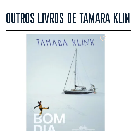
OUTROS LIVROS DE TAMARA KLIN