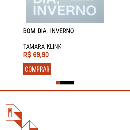
BOM DIA, INVERNO
Tamara Klink
R$
69,90
COMPRAR