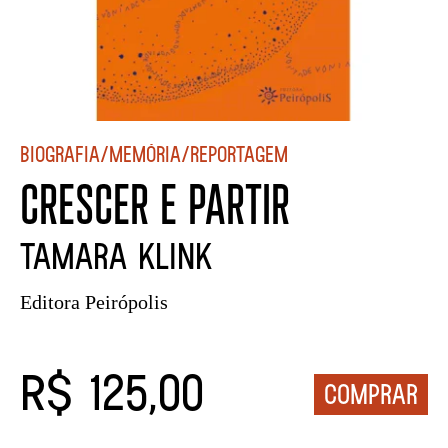
Biografia/Memória/Reportagem
CRESCER E PARTIR
Tamara Klink
Editora Peirópolis
R$ 125,00