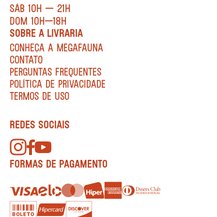
SÁB 10H — 21H
DOM 10H—18H
SOBRE A LIVRARIA
CONHEÇA A MEGAFAUNA
CONTATO
PERGUNTAS FREQUENTES
POLÍTICA DE PRIVACIDADE
TERMOS DE USO
REDES SOCIAIS
FORMAS DE PAGAMENTO