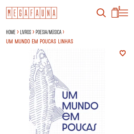
0
Home
Livros
Poesia/Música
UM MUNDO EM POUCAS LINHAS