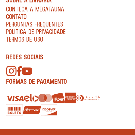
CONHEÇA A MEGAFAUNA
CONTATO
PERGUNTAS FREQUENTES
POLÍTICA DE PRIVACIDADE
TERMOS DE USO
REDES SOCIAIS
FORMAS DE PAGAMENTO