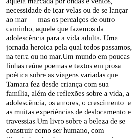
aquela marcada por ondas e ventos,
necessidade de içar velas ou de se lançar
ao mar — mas os percalços de outro
caminho, aquele que fazemos da
adolescência para a vida adulta. Uma
jornada heroica pela qual todos passamos,
na terra ou no mar.Um mundo em poucas
linhas reúne poemas e textos em prosa
poética sobre as viagens variadas que
Tamara fez desde criança com sua
família, além de reflexões sobre a vida, a
adolescência, os amores, o crescimento e
as muitas experiências de deslocamento e
travessias.Um livro sobre a beleza de se
construir como ser humano, com