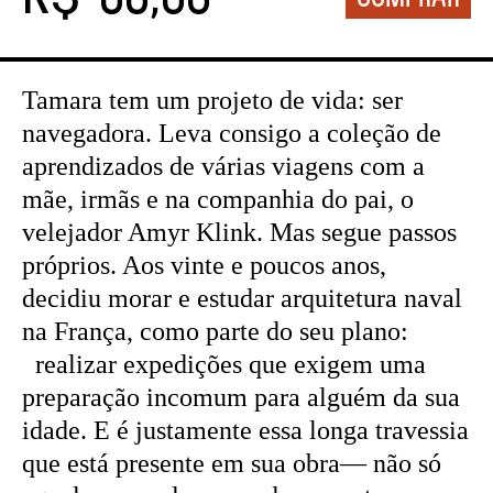
Tamara tem um projeto de vida: ser
navegadora. Leva consigo a coleção de
aprendizados de várias viagens com a
mãe, irmãs e na companhia do pai, o
velejador Amyr Klink. Mas segue passos
próprios. Aos vinte e poucos anos,
decidiu morar e estudar arquitetura naval
na França, como parte do seu plano:
realizar expedições que exigem uma
preparação incomum para alguém da sua
idade. E é justamente essa longa travessia
que está presente em sua obra— não só