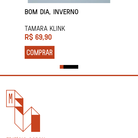
BOM DIA, INVERNO
Tamara Klink
R$
69,90
COMPRAR