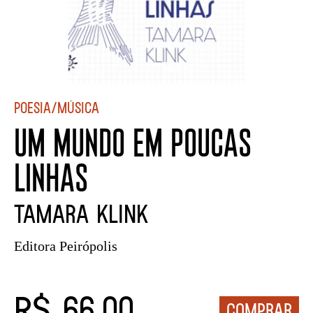
Poesia/Música
UM MUNDO EM POUCAS
LINHAS
Tamara Klink
Editora Peirópolis
R$ 66,00