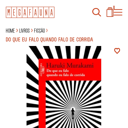
0
Home
Livros
Ficção
DO QUE EU FALO QUANDO FALO DE CORRIDA