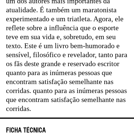
um dos autores mais importantes da
atualidade. É também um maratonista
experimentado e um triatleta. Agora, ele
reflete sobre a influência que o esporte
teve em sua vida e, sobretudo, em seu
texto. Este é um livro bem-humorado e
sensível, filosófico e revelador, tanto para
os fãs deste grande e reservado escritor
quanto para as inúmeras pessoas que
encontram satisfação semelhante nas
corridas. quanto para as inúmeras pessoas
que encontram satisfação semelhante nas
corridas.
Ficha Técnica