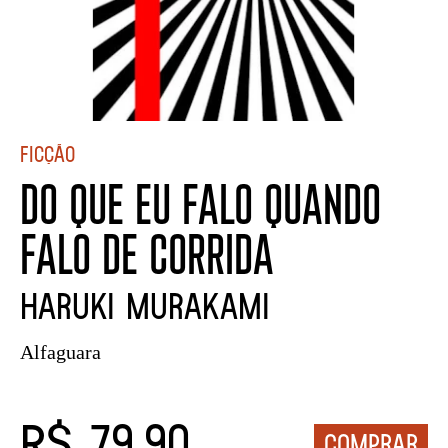
Ficção
DO QUE EU FALO QUANDO
FALO DE CORRIDA
HARUKI MURAKAMI
Alfaguara
R$ 79,90