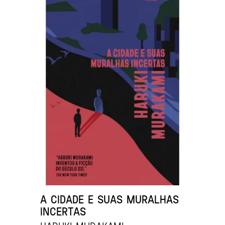
A CIDADE E SUAS MURALHAS
INCERTAS