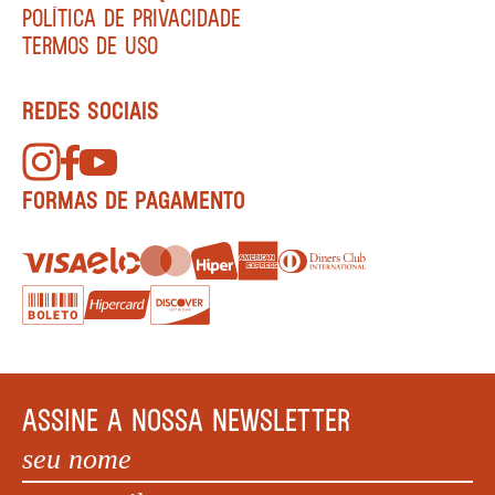
POLÍTICA DE PRIVACIDADE
TERMOS DE USO
REDES SOCIAIS
FORMAS DE PAGAMENTO
ASSINE A NOSSA NEWSLETTER