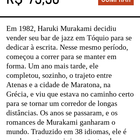
Em 1982, Haruki Murakami decidiu
vender seu bar de jazz em Tóquio para se
dedicar à escrita. Nesse mesmo período,
começou a correr para se manter em
forma. Um ano mais tarde, ele
completou, sozinho, o trajeto entre
Atenas e a cidade de Maratona, na
Grécia, e viu que estava no caminho certo
para se tornar um corredor de longas
distâncias. Os anos se passaram, e os
romances de Murakami ganharam o
mundo. Traduzido em 38 idiomas, ele é